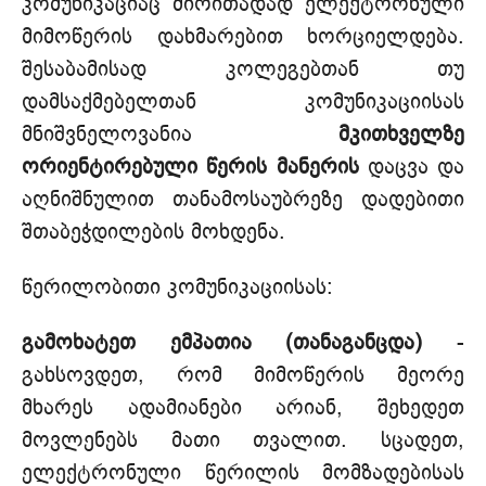
კომუნიკაციაც ძირითადად ელექტრონული
მიმოწერის დახმარებით ხორციელდება.
შესაბამისად კოლეგებთან თუ
დამსაქმებელთან კომუნიკაციისას
მნიშვნელოვანია
მკითხველზე
ორიენტირებული წერის მანერის
დაცვა და
აღნიშნულით თანამოსაუბრეზე დადებითი
შთაბეჭდილების მოხდენა.
წერილობითი კომუნიკაციისას:
გამოხატეთ ემპათია (თანაგანცდა)
-
გახსოვდეთ, რომ მიმოწერის მეორე
მხარეს ადამიანები არიან, შეხედეთ
მოვლენებს მათი თვალით. სცადეთ,
ელექტრონული წერილის მომზადებისას