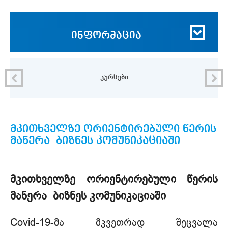
ინფორმაცია
კურსები
მკითხველზე ორიენტირებული წერის
მანერა ბიზნეს კომუნიკაციაში
მკითხველზე ორიენტირებული წერის
მანერა ბიზნეს კომუნიკაციაში
Covid-19-მა მკვეთრად შეცვალა