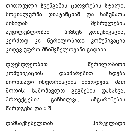
თითოეული ჩვენგანის ცხოვრების სტილი,
სოციალურმა დისტანციამ და სამუშაოს
შინიდან შესრულების
აუცილებლობამ ბიზნეს კომუნიკაცია,
კერძოდ კი წერილობითი კომუნიკაცია
კიდევ უფრო მნიშვნელოვანი გადახა.
დღესდღეობით წერილობითი
კომუნიკაციის დახმარებით ხდება
ძირითადი ინფორმაციის მიწოდება, მათ
შორის: სამომავლო გეგმების დასახვა,
პროექტების განხილვა, ანგარიშების
წარდგენა და ა.შ.
დამსაქმებელთან პირველადი