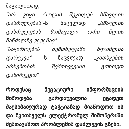
მაგალითად,
"არ ვიცი როდის შევძლებ სწავლის
დასრულებას“
-ს ნაცვლად
„სწავლის
დასრულებას მომავალი ორი წლის
მანძილზე ვგეგმავ".
"საჭიროების შემთხვევაში შეგიძლია
დარეკვა“-
ს ნაცვლად
„კითხვების
არსებობის შემთხვევაში გთხოვთ
დამირეკეთ"
.
როდესაც ნეგატიური ინფორმაციის
მიწოდება გარდაუვალია ეცადეთ
მაქსიმალურად ტაქტიანად მიაწოდოთ ის
და მკითხველს ელექტრონულ მიმოწერაში
შესთავაზოთ პრობლემის დაძლევის გზები.