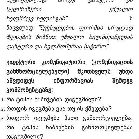
ხელმოწერა უშუალო
ხელმძღვანელისგან"
- ს
ნაცვლად
"შვებულების ფორმის სრულად
შევსების მიზნით უშუალო ხელმძვანელის
დასტური და ხელმოწერაა საჭირო".
ეფექტური კომუნიკატორი (კომუნიკაციის
განმხორციელებელი) მკითხველს უნდა
აწვდიდეს ინფორმაციას შემდეგ
კომპონენტებზე:
რა ტიპის ნაბიჯებია დაგეგმილი?
როდის იგეგმება ესა თუ ის ქმედება?
როგორ იგეგმება მათი განხორციელება,
რა ტიპის ნაბიჯების განხორციელებაა
დაგეგმილი?