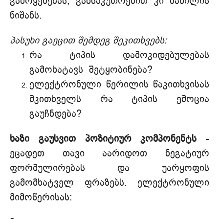
გამოყენებას, განსაკუთრებით კი ძახილის
ნიშანს.
პასუხი გაეცით შემდეგ შეკითხვებს:
რა ტიპის დამოკიდებულებას
გამოხატავს შეტყობინება?
ელექტრონული წერილის წაკითხვისას
მკითხველს რა ტიპის ემოცია
გაუჩნდება?
ხაზი გაუსვით პოზიტიურ კომპონენტს
-
ეცადეთ თავი აარიდოთ ნეგატიურ
ფორმულირებას და უარყოფის
გამომხატველ ფრაზებს. ელექტრონული
მიმოწერისას: