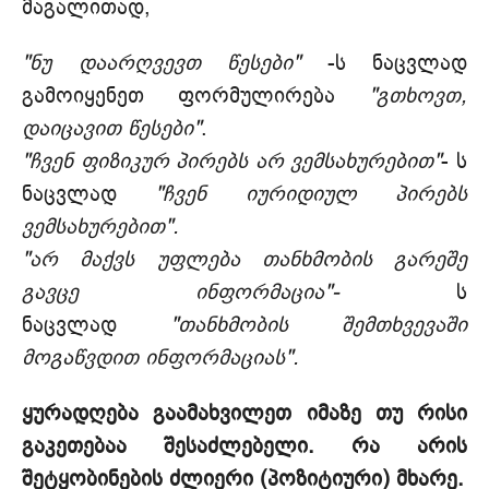
მაგალითად,
"ნუ დაარღვევთ წესები"
-ს ნაცვლად
გამოიყენეთ ფორმულირება
"გთხოვთ,
დაიცავით წესები"
.
"ჩვენ ფიზიკურ პირებს არ ვემსახურებით"
- ს
ნაცვლად
"ჩვენ იურიდიულ პირებს
ვემსახურებით".
"არ მაქვს უფლება თანხმობის გარეშე
გავცე ინფორმაცია"-
ს
ნაცვლად
"თანხმობის შემთხვევაში
მოგაწვდით ინფორმაციას".
ყურადღება გაამახვილეთ იმაზე თუ რისი
გაკეთებაა შესაძლებელი. რა არის
შეტყობინების ძლიერი (პოზიტიური) მხარე.