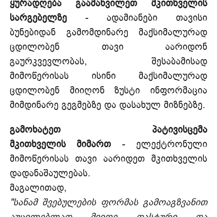
ყურადღება გაამახვილეთ მკითხველის
სარგებელზე
- ადამიანები თავისი
ბუნებიდან გამომდინარე მაქსიმალურად
ცდილობენ თავი აარიდონ
გაურკვევლობას, შესაბამისად
მიმოწერისას ისინი მაქსიმალურად
ცდილობენ მიიღონ ზუსტი ინფორმაცია
მიმდინარე გეგმებზე და დასახულ მიზნებზე.
გამოხატეთ პატივისცემა
მკითხველის მიმართ
- ელექტრონული
მიმოწერისას თავი აარიდეთ მკითხველის
დადანაშაულებას.
მაგალითად,
"სანამ შვებულების ფორმას გამოაგზვანით
აუცილებლად მიიღე დასტური და