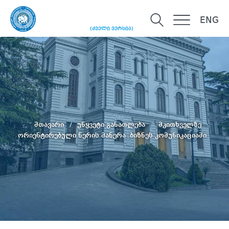
ENG
(ძველი ვერსია)
მთავარი
უწყვეტი განათლება
მკითხველზე
ორიენტირებული წერის მანერა ბიზნეს კომუნიკაციაში