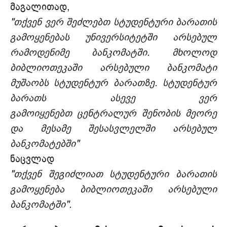
მაგალითად,
"თქვენ ვერ შეძლებთ სტუდენტური ბარათის
გამოყენებას უნივერსიტეტში არსებულ
რამოდენიმე ბანკომატში. მხოლოდ
ბიბლიოთეკაში არსებული ბანკომატი
მუშაობს სტუდენტურ ბარათზე. სტუდენტურ
ბარათს ასევე ვერ
გამოიყენებთ ცენტრალურ შენობის მეორე
და მესამე შესასვლელში არსებულ
ბანკომატებში"
ნაცვლად
"თქვენ შეგიძლიათ სტუდენტური ბარათის
გამოყენება ბიბლიოთეკაში არსებული
ბანკომატში".