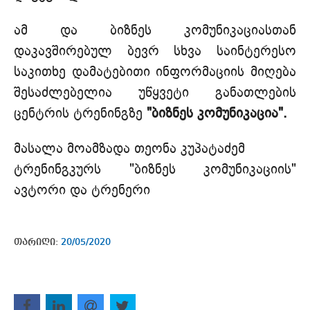
ამ და ბიზნეს კომუნიკაციასთან
დაკავშირებულ ბევრ სხვა საინტერესო
საკითხე დამატებითი ინფორმაციის მიღება
შესაძლებელია უწყვეტი განათლების
ცენტრის ტრენინგზე
"ბიზნეს კომუნიკაცია".
მასალა მოამზადა თეონა კუპატაძემ
ტრენინგკურს "ბიზნეს კომუნიკაციის"
ავტორი და ტრენერი
თარიღი:
20/05/2020