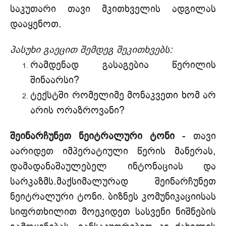
საკუთარი თავი მკითხველის ადგილას
დააყენოთ.
პასუხი გაეცით შემდეგ შეკითხვებს:
რამდენად გასაგებია წერილის
შინაარსი?
ტექსტში რომელიმე მონაკვეთი ხომ არ
არის ორაზროვანი?
შეინარჩუნეთ ნეიტრალური ტონი
- თავი
აარიდეთ იმპერატიული წერის მანერას,
დამადანაშაულებელ ინტონაციას და
სარკაზმს.მაქსიმალურად შეინარჩუნეთ
ნეიტრალური ტონი. ბიზნეს კომუნიკაციისას
სიფრთხილით მოეკიდეთ სასვენი ნიშნების