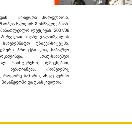
იდან, არაერთი პროფესორი,
უშაობდა სკოლის მოსწავლეებთან,
ნმანათლებლო ლექციებს. 2007/08
ი პირველად ივანე ჯავახიშვილის
სახელმწიფო უნივერსიტეტში,
ემური პროექტი - „თსუ-საბავშვო
ოყალიბდა. „თსუ-საბავშვო
ალ საინტერესო, შემეცნებით,
ს აერთიანებს, რომელშიც
, როგორც საჯარო, ასევე კერძო
 მისაწვდომი და უსასყიდლოა.