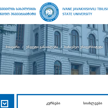
IVANE JAVAKHISHVILI TBILISI
ხიშვილის სახელობის
STATE UNIVERSITY
წიფო უნივერსიტეტი
მთავარი
უწყვეტი განათლება
საბავშვო უნივერსიტეტი
კურსები
სიახლეები