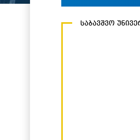
საბავშვო უნივე