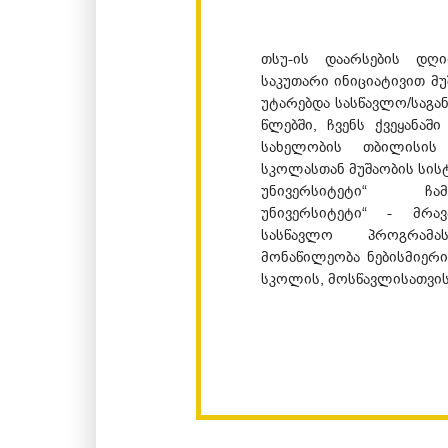
თსუ-ის დაარსების დღ
საკუთარი ინიციატივით მ
უტარებდა სასწავლო/საგა
წლებში, ჩვენს ქვეყანაშ
სახელობის თბილისის 
სკოლასთან მუშაობის სისტ
უნივერსიტეტი“ ჩამ
უნივერსიტეტი“ - მრავ
სასწავლო პროგრამა
მონაწილეობა ნებისმიერი
სკოლის, მოსწავლისათვის