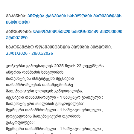
ვაკანსია:
ანდრია რაზმაძის სახელობის მათემატიკის
ინსტიტუტი
კატეგორია:
დამოუკიდებელი სამეცნიერო-კვლევითი
ერთეული
საკონკურსო დოკუმენტაციის მიღების პერიოდი:
23/01/2026 - 28/01/2026
კონკურსი გამოცხადდეს 2025 წლის 22 დეკემბერს
ანდრია რაზმაძის სახელობის
მათემატიკის ინსტიტუტში მეცნიერი
თანამშრომლების თანამდებობაზე.
მათემატიკური ლოგიკის განყოფილება:
მეცნიერი თანამშრომელი - 1 საშტატო ერთეული ;
მათემატიკური ანალიზის განყოფილება:
მეცნიერი თანამშრომელი - 1 საშტატო ერთეული ;
დრეკადობის მათემატიკური თეორიის
განყოფილება:
მეცნიერი თანამშრომელი - 1 საშტატო ერთეული ;