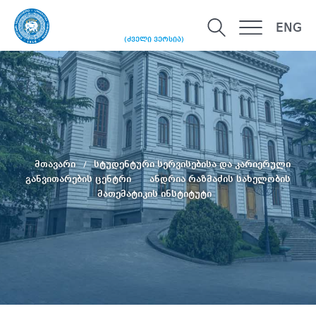
ENG
(ძველი ვერსია)
მთავარი
სტუდენტური სერვისებისა და კარიერული
განვითარების ცენტრი
ანდრია რაზმაძის სახელობის
მათემატიკის ინსტიტუტი