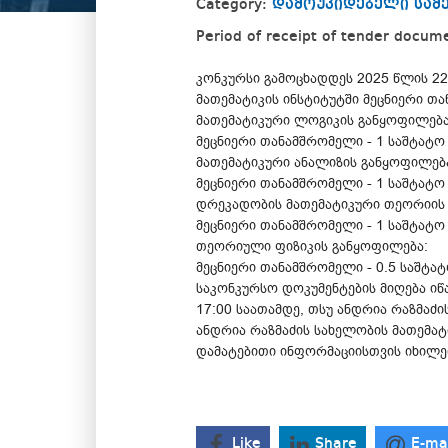
Category:
დამოუკიდებელი სამ
Period of receipt of tender docum
კონკურსი გამოცხადდეს 2025 წლის 22
მათემატიკის ინსტიტუტში მეცნიერი თ
მათემატიკური ლოგიკის განყოფილება
მეცნიერი თანამშრომელი - 1 საშტატო
მათემატიკური ანალიზის განყოფილებ
მეცნიერი თანამშრომელი - 1 საშტატო
დრეკადობის მათემატიკური თეორიის
მეცნიერი თანამშრომელი - 1 საშტატო
თეორიული ფიზიკის განყოფილება:
მეცნიერი თანამშრომელი - 0.5 საშტა
საკონკურსო დოკუმენტების მიღება იწ
17:00 საათამდე, თსუ ანდრია რაზმაძის
ანდრია რაზმაძის სახელობის მათემატი
დამატებითი ინფორმაციისთვის იხილე
Like
Share
E-ma