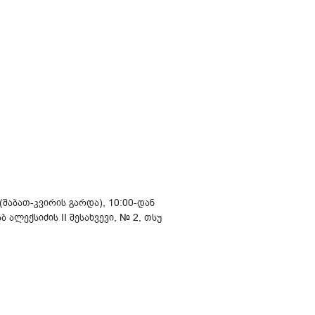
შაბათ-კვირის გარდა), 10:00-დან
 ალექსიძის II შესახვევი, № 2, თსუ