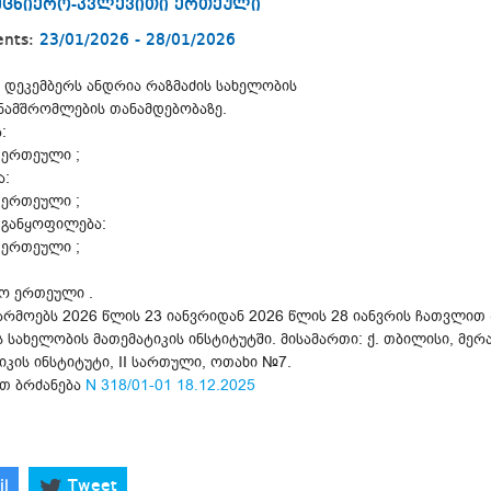
ეცნიერო-კვლევითი ერთეული
ents:
23/01/2026 - 28/01/2026
 დეკემბერს ანდრია რაზმაძის სახელობის
ანამშრომლების თანამდებობაზე.
:
 ერთეული ;
ა:
 ერთეული ;
 განყოფილება:
 ერთეული ;
ტო ერთეული .
არმოებს 2026 წლის 23 იანვრიდან 2026 წლის 28 იანვრის ჩათვლით (
 სახელობის მათემატიკის ინსტიტუტში. მისამართი: ქ. თბილისი, მერაბ
კის ინსტიტუტი, II სართული, ოთახი №7.
თ ბრძანება
N 318/01-01 18.12.2025
il
Tweet