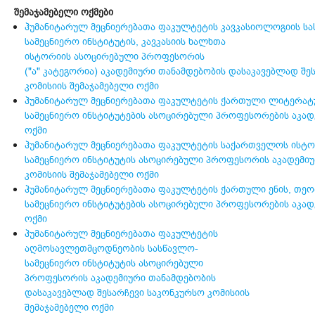
შემაჯამებელი ოქმები
ჰუმანიტარულ მეცნიერებათა ფაკულტეტის კავკასიოლოგიის ს
სამეცნიერო ინსტიტუტის, კავკასიის ხალხთა
ისტორიის ასოცირებული პროფესორის
("ა" კატეგორია) აკადემიური თანამდებობის დასაკავებლად შე
კომისიის შემაჯამებელი ოქმი
ჰუმანიტარულ მეცნიერებათა ფაკულტეტის ქართული ლიტერატ
სამეცნიერო ინსტიტუტების ასოცირებული პროფესორების აკადე
ოქმი
ჰუმანიტარულ მეცნიერებათა ფაკულტეტის საქართველოს ისტო
სამეცნიერო ინსტიტუტის ასოცირებული პროფესორის აკადემიუ
კომისიის შემაჯამებელი ოქმი
ჰუმანიტარულ მეცნიერებათა ფაკულტეტის ქართული ენის, თეო
სამეცნიერო ინსტიტუტების ასოცირებული პროფესორების აკადე
ოქმი
ჰუმანიტარულ მეცნიერებათა ფაკულტეტის
აღმოსავლეთმცოდნეობის სასწავლო-
სამეცნიერო ინსტიტუტის ასოცირებული
პროფესორის აკადემიური თანამდებობის
დასაკავებლად შესარჩევი საკონკურსო კომისიის
შემაჯამებელი ოქმი