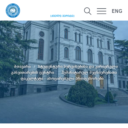
ENG
(ძველი ვერსია)
მთავარი
სტუდენტური სერვისებისა და კარიერული
განვითარების ცენტრი
ჰუმანიტარულ მეცნიერებათა
ფაკულტეტი - ასოცირებული პროფესორები