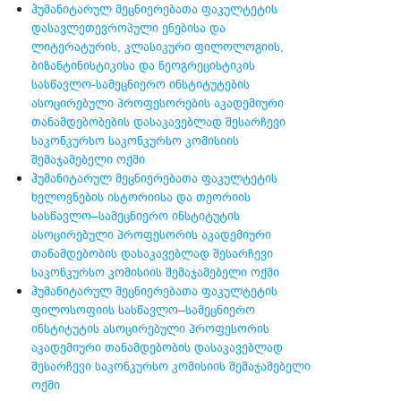
ჰუმანიტარულ მეცნიერებათა ფაკულტეტის
დასავლეთევროპული ენებისა და
ლიტერატურის, კლასიკური ფილოლოგიის,
ბიზანტინისტიკისა და ნეოგრეცისტიკის
სასწავლო-სამეცნიერო ინსტიტუტების
ასოცირებული პროფესორების აკადემიური
თანამდებობების დასაკავებლად შესარჩევი
საკონკურსო საკონკურსო კომისიის
შემაჯამებელი ოქმი
ჰუმანიტარულ მეცნიერებათა ფაკულტეტის
ხელოვნების ისტორიისა და თეორიის
სასწავლო–სამეცნიერო ინსტიტუტის
ასოცირებული პროფესორის აკადემიური
თანამდებობის დასაკავებლად შესარჩევი
საკონკურსო კომისიის შემაჯამებელი ოქმი
ჰუმანიტარულ მეცნიერებათა ფაკულტეტის
ფილოსოფიის სასწავლო–სამეცნიერო
ინსტიტუტის ასოცირებული პროფესორის
აკადემიური თანამდებობის დასაკავებლად
შესარჩევი საკონკურსო კომისიის შემაჯამებელი
ოქმი