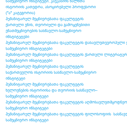
სამეცნიერო ინსტიტუტი, კავკასიის ხალხთა
ისტორიის კათედრა, ასოცირებული პროფესორი
("ა" კატეგორია)
ჰუმანიტარულ მეცნიერებათა ფაკულტეტის
ქართული ენის, თეორიული და გამოყენებითი
ენათმეცნიერების სასწავლო-სამეცნიერო
ინსტიტუტები
ჰუმანიტარულ მეცნიერებათა ფაკულტეტის დასავლეთევროპული ენ
სამეცნიერო ინსტიტუტები
ჰუმანიტარულ მეცნიერებათა ფაკულტეტის ქართული ლიტერატურ
სამეცნიერო ინსტიტუტები
ჰუმანიტარულ მეცნიერებათა ფაკულტეტის
საქართველოს ისტორიის სასწავლო-სამეცნიერო
ინსტიტუტი
ჰუმანიტარულ მეცნიერებათა ფაკულტეტის
ხელოვნების ისტორიისა და თეორიის სასწავლო–
სამეცნიერო ინსტიტუტი
ჰუმანიტარულ მეცნიერებათა ფაკულტეტის აღმოსავლეთმცოდნეო
სამეცნიერო ინსტიტუტი
ჰუმანიტარულ მეცნიერებათა ფაკულტეტის ფილოსოფიის სასწა
სამეცნიერო ინსტიტუტი