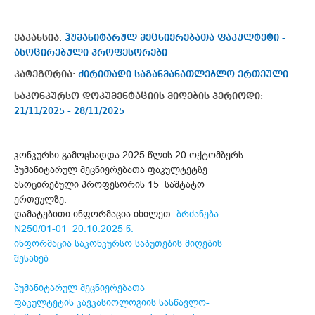
ვაკანსია:
ჰუმანიტარულ მეცნიერებათა ფაკულტეტი -
ასოცირებული პროფესორები
კატეგორია:
ძირითადი საგანმანათლებლო ერთეული
საკონკურსო დოკუმენტაციის მიღების პერიოდი:
21/11/2025 - 28/11/2025
კონკურსი გამოცხადდა 2025 წლის 20 ოქტომბერს
ჰუმანიტარულ მეცნიერებათა ფაკულტეტზე
ასოცირებული პროფესორის 15 საშტატო
ერთეულზე.
დამატებითი ინფორმაცია იხილეთ:
ბრძანება
N250/01-01 20.10.2025 წ.
ინფორმაცია საკონკურსო საბუთების მიღების
შესახებ
ჰუმანიტარულ მეცნიერებათა
ფაკულტეტის კავკასიოლოგიის სასწავლო-