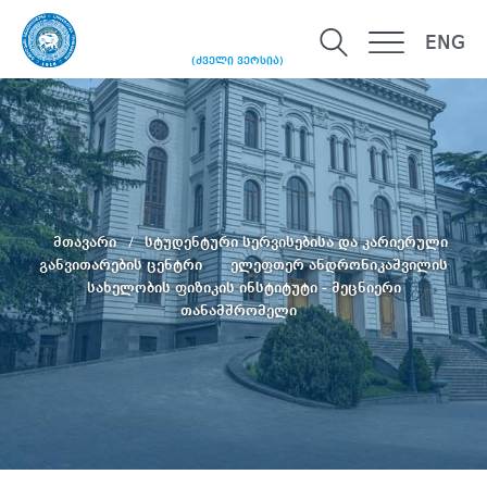
ENG
(ძველი ვერსია)
მთავარი
სტუდენტური სერვისებისა და კარიერული
განვითარების ცენტრი
ელეფთერ ანდრონიკაშვილის
სახელობის ფიზიკის ინსტიტუტი - მეცნიერი
თანამშრომელი