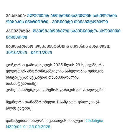
ვაკანსია:
ელეფთერ ანდრონიკაშვილის სახელობის
ფიზიკის ინსტიტუტი - მეცნიერი თანამშრომელი
კატეგორია:
დამოუკიდებელი სამეცნიერო-კვლევითი
ერთეული
საკონკურსო დოკუმენტაციის მიღების პერიოდი:
30/10/2025 - 04/11/2025
კონკურსი გამოცხადდეს 2025 წლის 29 სექტემბერს
ელეფთერ ანდრონიკაშვილის სახელობის ფიზიკის
ინსტიტუტში მეცნიერი თანამშრომლის
თანამდებობაზე.
კონდენსირებული გარემოს ფიზიკის განყოფილება:
მეცნიერი თანამშრომელი 1 საშტატო ერთული (4
წლის ვადით)
დამატებითი ინფორმაციისთვის იხილეთ:
ბრძანება
N220/01-01 25.09.2025