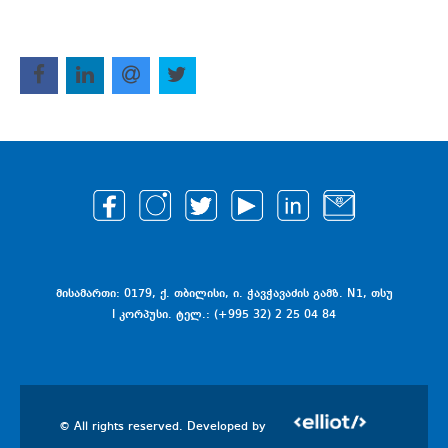
მისამართი: 0179, ქ. თბილისი, ი. ჭავჭავაძის გამზ. N1, თსუ
I კორპუსი. ტელ.: (+995 32) 2 25 04 84
© All rights reserved. Developed by