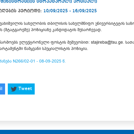
დმინისტრაციის სტრუქტურული ერთეული
იღების პერიოდი:
10/09/2025 - 16/09/2025
ჯავახიშვილის სახელობის თბილისის სახელმწიფო უნივერსიტეტის ს
ს (შტატგარეშე) პოზიციაზე კანდიდატის შესარჩევად.
წარმოებს ელექტრონული ფოსტის მეშვეობით: stajireba@tsu.ge. სათ
ტამენტში წამყვანი სპეციალისტის პოზიცია.
ანება N266/02-01 - 08-09-2025 წ.
il
Tweet