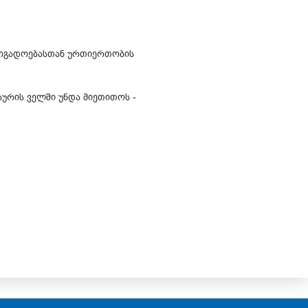
აზოგადოებასთან ურთიერთობის
აურის ველში უნდა მიეთითოს -