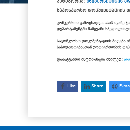
კატეგორია:
უნივერსიტეტის ა
საკონკურსო დოკუმენტაციის მ
კონკურსოი გამოცხადდა სსიპ-ივანე 
დეპარტამენტში წამყვანი სპეციალისტი
საკონკურსო დოკუმენტაციის მიღება ი
საზოგადოებასთან ურთიერთობის დეპარ
დამატებითი ინფორმაცია იხილეთ:
ბრძ
Like
Share
E-ma