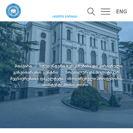
ENG
(ძველი ვერსია)
მთავარი
სტუდენტური სერვისებისა და კარიერული
განვითარების ცენტრი
სოციალურ და პოლიტიკურ
მეცნიერებათა ფაკულტეტი - ასოცირებული პროფესორი,
ასისტენტ- პროფესორი