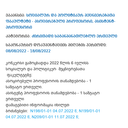
ვაკანსია:
სოციალურ და პოლიტიკურ მეცნიერებათა
ფაკულტეტი - ასოცირებული პროფესორი, ასისტენტ-
პროფესორი
კატეგორია:
ძირითადი საგანმანათლებლო ერთეული
საკონკურსო დოკუმენტაციის მიღების პერიოდი:
08/08/2022 - 18/08/2022
კონკურსი გამოცხადდა 2022 წლის 6 ივლისს
სოციალურ და პოლიტიკურ მეცნიერებათა
ფაკულტეტზე:
ასოცირებული პროფესორის თანამდებობა - 1
საშტატო ერთეული.
ასისტენტ პროფესორის თანამდებობა - 1 საშტატო
ერთეული
დამატებითი ინფორმაცია იხილეთ
ბრძანებები:
N198/01-01 04.07.2022 წ;
N199/01-01
04.07.2022 წ;
N209/01-01 11.07.2022 წ;