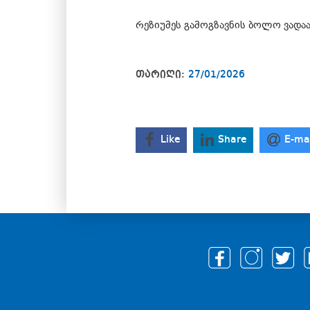
რეზიუმეს გამოგზავნის ბოლო ვადაა
თარიღი:
27/01/2026
Like
Share
E-ma