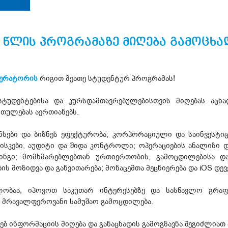
 წლის პროგრამაზე მიღება გამოცხ
ერატორის
რიგით მეათე სტუდენტურ პროგრამას!
უდენტებისა და კურსდამთავრებულებისთვის მიღებას აცხად
რთულებას აერთიანებს.
სები და ბიზნეს ეფექტურობა; კორპორაციული და საინვესტიცი
ისკები, აუდიტი და შიდა კონტროლი; ოპერაციების ანალიზი 
ინგი; მომხმარებლებთან ურთიერთობის, გამოცდილებისა 
ის მოზიდვა და განვითარება; მონაცემთა მეცნიერება და iOS დე
ობაა, იპოვოთ საკუთარ ინტერესებზე და სასწავლო გრაფი
 მრავალფეროვანი სამუშაო გამოცდილება.
 ინფორმაციის მიღება და განაცხადის გამოგზავნა შეგიძლიათ ა