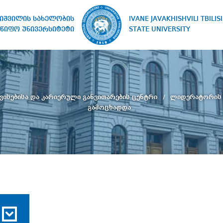
IVANE JAVAKHISHVILI TBILISI
ხიშვილის სახელობის
STATE UNIVERSITY
წიფო უნივერსიტეტი
ვისებისა და კარიერული განვითარების ცენტრი
ლიდერატორის 
გამოცხადდა