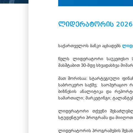
ლიდერატორის 2026
საქართველოს ბანკი აცხადებს
ლიდ
წელს ლიდერატორი საუკეთესო სტ
მასშტაბით 30-მდე სხვადასხვა მიმა
მათ შორისაა: სტარტეგიული ფინან
საბროკერო საქმე; საოპერაციო რ
ბიზნესის ანალიტიკა და რეპორტ
სამართალი; მარკეტინგი; ტალანტებ
ლიდერატორი თქვენი შესაძლებლ
სტუდენტური პროგრამა და მიიღოთ
ლიდერატორის პროგრამების შესახებ