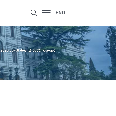
ENG
2026 წლის პროგრამაზე მიღება