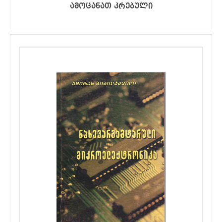
ამოცანათ კრებული