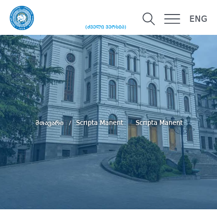
ENG
(ძველი ვერსია)
მთავარი
Scripta Manent
Scripta Manent