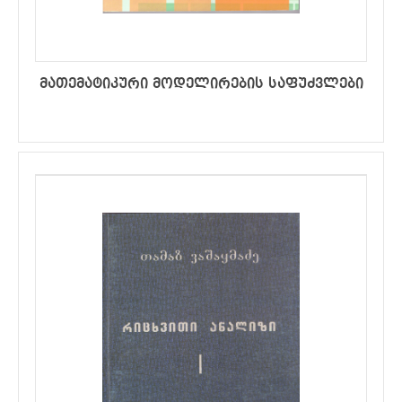
მათემატიკური მოდელირების საფუძვლები