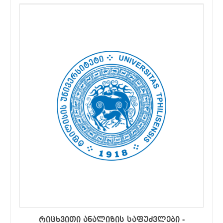
ბაზაზე)
რიცხვითი ანალიზის საფუძვლები -