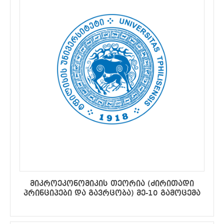
მიკროეკონომიკის თეორია (ძირითადი
პრინციპები და გავრცობა) მე-10 გამოცემა