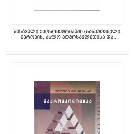
შესავალი ეკონომეტრიკაში (განკუთვნილი
ევროპის, ახლო აღმოსავლეთისა და
აფრიკისთვის)