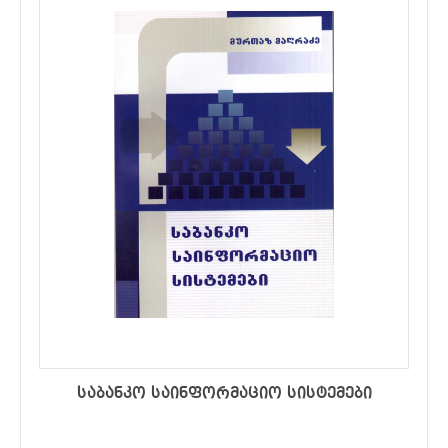
საბანკო საინფორმაციო სისტემები