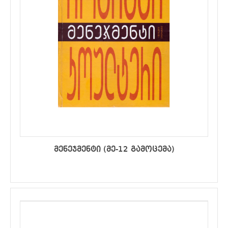
მენეჯმენტი (მე-12 გამოცემა)