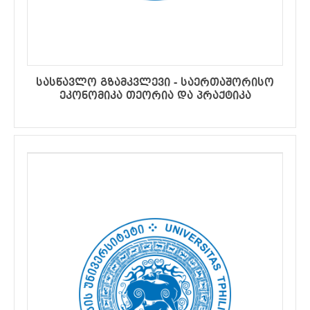
სასწავლო გზამკვლევი - საერთაშორისო
ეკონომიკა თეორია და პრაქტიკა