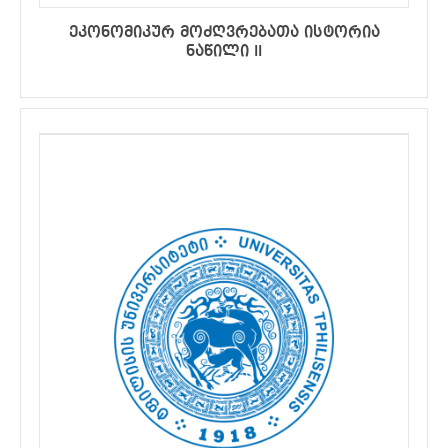
ეკონომიკურ მოძღვრებათა ისტორია
ნაწილი II