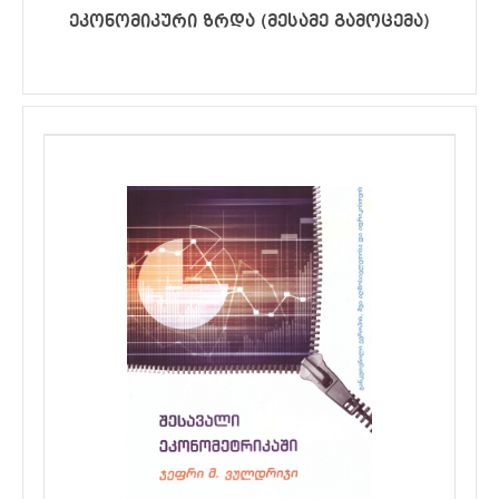
ეკონომიკური ზრდა (მესამე გამოცემა)