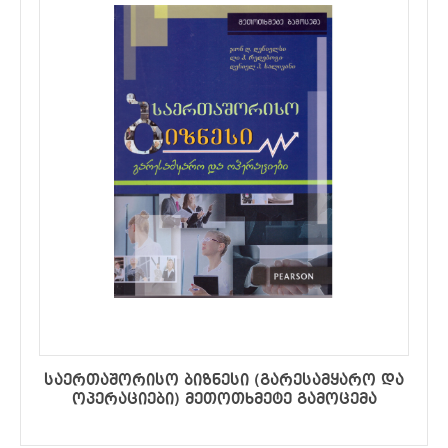
საერთაშორისო ბიზნესი (გარესამყარო და
ოპერაციები) მეთოთხმეტე გამოცემა