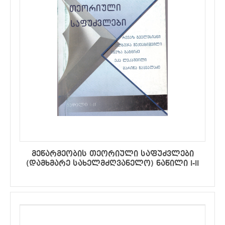
მეწარმეობის თეორიული საფუძვლები
(დამხმარე სახელმძღვანელო) ნაწილი I-II