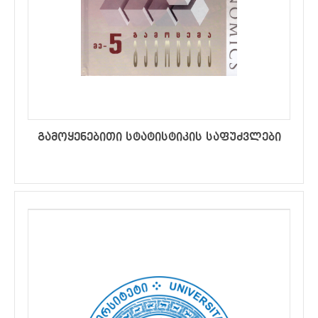
გამოყენებითი სტატისტიკის საფუძვლები