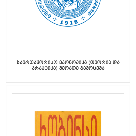
საერთაშორისო ეკონომიკა (თეორია და
პრაქტიკა) მეოათე გამოცემა