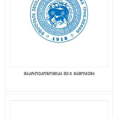
მაკროეკონომიკა მე-5 გამოცემა