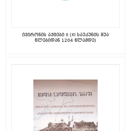
ივირონის აქტები II (XI საუკუნის შუა
წლებიდან 1204 წლამდე)