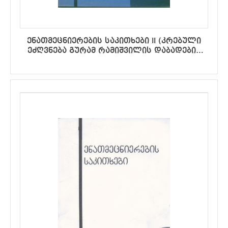
ენათმეცნიერების საკითხები II (კრებული
ეძღვნება გურამ რამიშვილის დაბადების
75-ე წლისთავს).