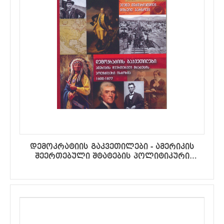
დემოკრატიის გაკვეთილები - ამერიკის
შეერთებული შტატების პოლიტიკური
ისტორია 1600-1877