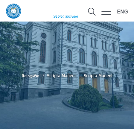
ENG
(ძველი ვერსია)
მთავარი
Scripta Manent
Scripta Manent