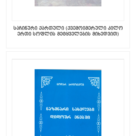
საჩინური ქართული (ქვემოიმერული კილო
ერთი სოფლის მეტყველების მიხედვით)