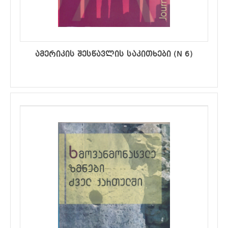
ამერიკის შესწავლის საკითხები (N 6)