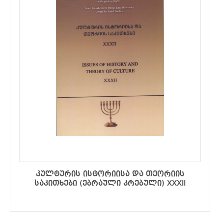
კულტურის ისტორიისა და თეორიის
საკითხები (ებრაული კრებული) XXXII