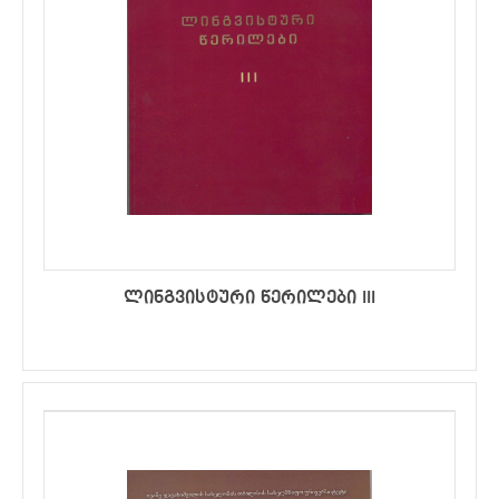
ლინგვისტური წერილები III