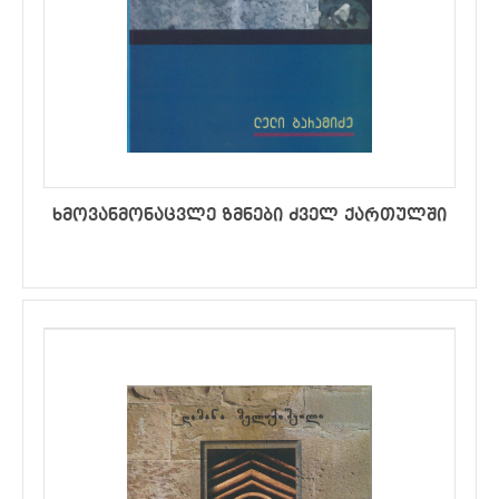
ხმოვანმონაცვლე ზმნები ძველ ქართულში