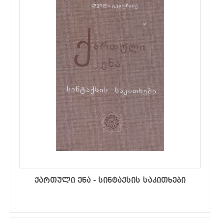
ქართული ენა - სინტაქსის საკითხები