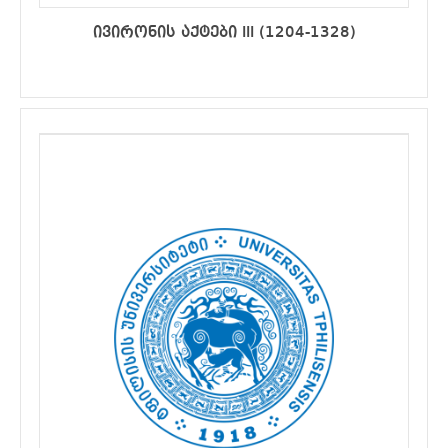
ივირონის აქტები III (1204-1328)