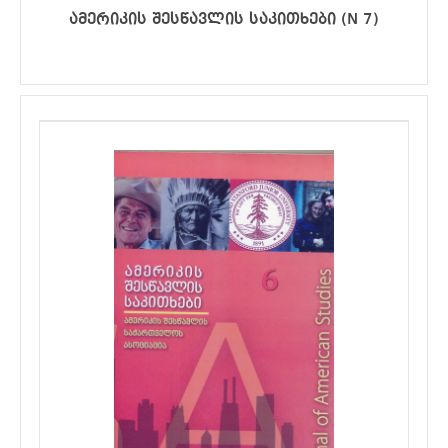
ამერიკის შესწავლის საკითხები (N 7)