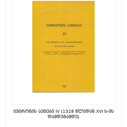
ივირონის აქტები IV (1328 წლიდან XVI ს-ის
დამდეგამდე)