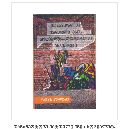
თანამედროვე ქართული ენის სოციალურ-