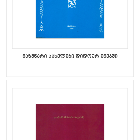
ნაზმნარი სახელები დიდოურ ენებში