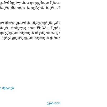
ი კანონმდებლობით დადგენილი წესით.
საერთაშორისო სააგენტოს მიერ, იმ
ჯარო მმართველობის ინგლისურენოვანი
 მიერ, რომელიც არის ENQA-s წევრი
დიტებულია ამერიკის ინჟინერიისა და
ა სერტიფიცირებულია ამერიკის ქიმიის
 შესახებ
უკან >>>