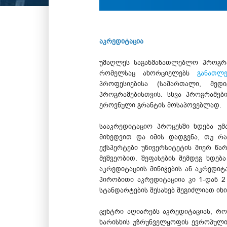
აკრედიტაცია
უმაღლეს საგანმანათლებლო პროგრამ
რომელსაც ახორციელებს
განათლ
პროფესიებისა (სამართალი, მედ
პროგრამებისთვის. სხვა პროგრამე
ეროვნული გრანტის მოსაპოვებლად.
სააკრედიტაციო პროცესში ხდება უ
მიხედვით და იმის დადგენა, თუ რ
ექსპერტები უნივერსიტეტის მიერ წა
მეშვეობით. შეფასების შემდეგ ხდება
აკრედიტაციის მინიჭების ან აკრედი
პირობითი აკრედიტაციია კი 1-დან 
სტანდარტების შესახებ შეგიძლიათ ი
ცენტრი აღიარებს აკრედიტაციას, რო
ხარისხის უზრუნველყოფის ევროპული