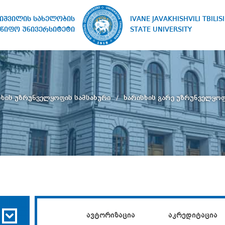
IVANE JAVAKHISHVILI TBILISI
ხიშვილის სახელობის
STATE UNIVERSITY
წიფო უნივერსიტეტი
სხის უზრუნველყოფის სამსახური
ხარისხის გარე უზრუნველყო
ავტორიზაცია
აკრედიტაცია