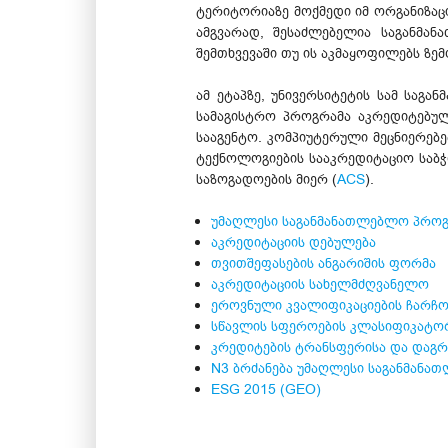
ტერიტორიაზე მოქმედი იმ ორგანიზაც
ამგვარად, შესაძლებელია საგანმა
შემთხვევაში თუ ის აკმაყოფილებს ზე
ამ ეტაპზე, უნივერსიტეტის სამ საგ
სამაგისტრო პროგრამა აკრედიტებუ
სააგენტო. კომპიუტერული მეცნიერებ
ტექნოლოგიების სააკრედიტაციო საბჭ
საზოგადოების მიერ (
ACS
).
უმაღლესი საგანმანათლებლო პროგ
აკრედიტაციის დებულება
თვითშეფასების ანგარიშის ფორმა
აკრედიტაციის სახელმძღვანელო
ეროვნული კვალიფიკაციების ჩარჩ
სწავლის სფეროების კლასიფიკატო
კრედიტების ტრანსფერისა და დაგრ
N3 ბრძანება უმაღლესი საგანმანათ
ESG 2015 (GEO)