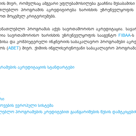
იის მიერ, რომელსაც ამგვარი უფლებამოსილება გააჩნია შესაბამის
ნათლებლო პროგრამის აკრედიტირება ხარისხის უზრუნველყოფის 
მოთ მოცემულ კრიტერიუმებს.
ანმანათლებლო პროგრამას აქვს საერთაშორისო აკრედიტაცია. სა
ლია საერთაშორისო ხარისხის უზრუნველყოფის სააგენტო
FIBAA
-ს
ებისა და კომპიუტერული ინჟნერიის საბაკალავრო პროგრამები აკრე
ოს (
ABET
) მიერ. ქიმიის ინგლისურენოვანი საბაკალავრო პროგრამ
რამების აკრედიტაციის სტანდარტები
ო
რი
ოვების ევროპული სისტემა
ლებლო პროგრამების კრედიტებით გაანგარიშების წესის დამტკიცების