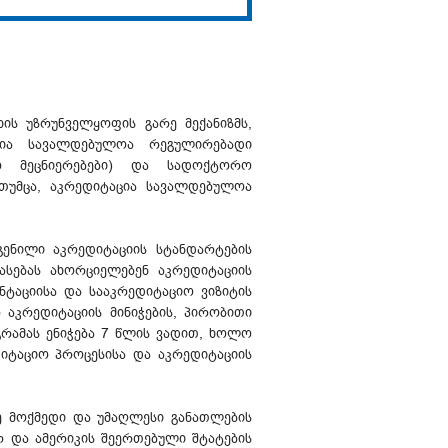
ის უზრუნველყოფის გარე მექანიზმს,
ცია სავალდებულოა რეგულირებადი
ნო მეცნიერებები) და სადოქტორო
თუმცა, აკრედიტაცია სავალდებულოა
ენილი აკრედიტაციის სტანდარტების
სებას ახორციელებენ აკრედიტაციის
ნტაციისა და სააკრედიტაციო ვიზიტის
რ აკრედიტაციის მინიჭების, პირობითი
გრამას ენიჭება 7 წლის ვადით, ხოლო
იტაციო პროცესისა და აკრედიტაციის
ზე მოქმედი და უმაღლესი განათლების
რ და ამერიკის შეერთებული შტატების