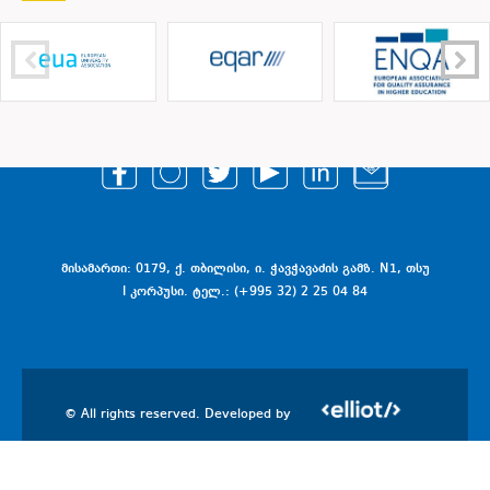
მისამართი: 0179, ქ. თბილისი, ი. ჭავჭავაძის გამზ. N1, თსუ
I კორპუსი. ტელ.: (+995 32) 2 25 04 84
© All rights reserved. Developed by