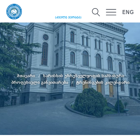
ENG
(ძველი ვერსია)
მთავარი
ხარისხის უზრუნველყოფის სამსახური
პროფესიული განვითარება
ტრენინგების კალენდარი