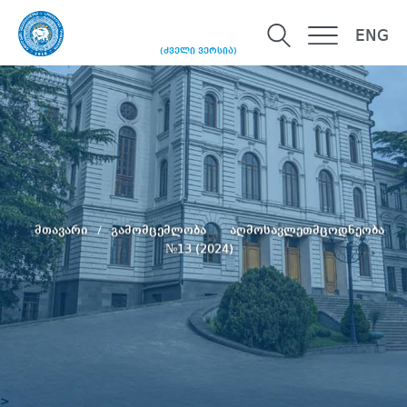
ENG
(ძველი ვერსია)
მთავარი
გამომცემლობა
აღმოსავლეთმცოდნეობა
№13 (2024)
>