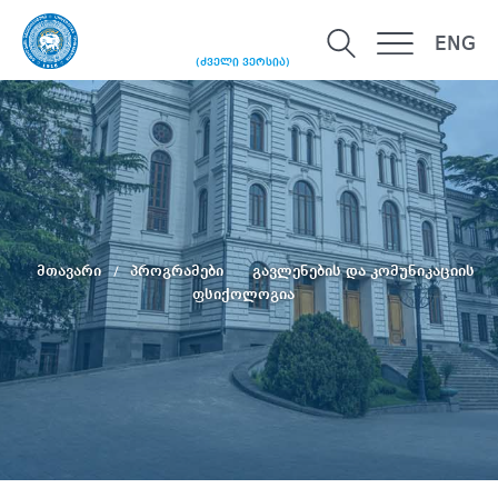
ENG
(ძველი ვერსია)
მთავარი
პროგრამები
გავლენების და კომუნიკაციის
ფსიქოლოგია