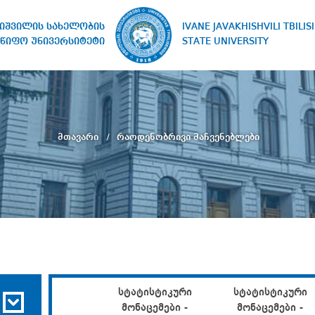
IVANE JAVAKHISHVILI TBILISI
ხიშვილის სახელობის
STATE UNIVERSITY
წიფო უნივერსიტეტი
მთავარი
რაოდენობრივი მაჩვენებლები
სტატისტიკური
სტატისტიკური
მონაცემები -
მონაცემები -