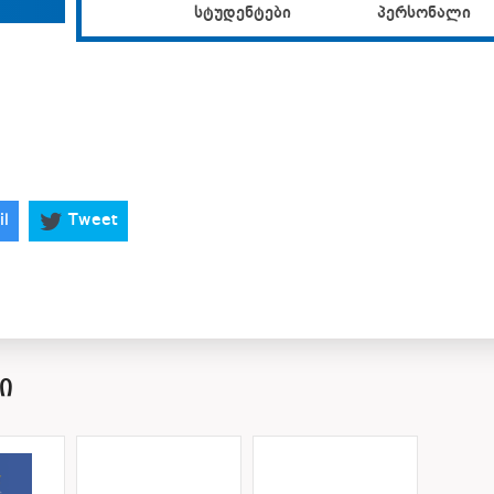
სტუდენტები
პერსონალი
il
Tweet
Ი