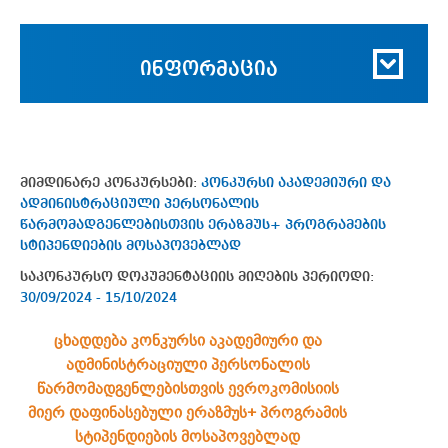
ინფორმაცია
მიმდინარე კონკურსები:
კონკურსი აკადემიური და
ადმინისტრაციული პერსონალის
წარმომადგენლებისთვის ერაზმუს+ პროგრამების
სტიპენდიების მოსაპოვებლად
საკონკურსო დოკუმენტაციის მიღების პერიოდი:
30/09/2024 - 15/10/2024
ცხადდება კონკურსი აკადემიური და
ადმინისტრაციული პერსონალის
წარმომადგენლებისთვის
ევროკომისიის
მიერ დაფინასებული ერაზმუს+ პროგრამის
სტიპენდიების მოსაპოვებლად