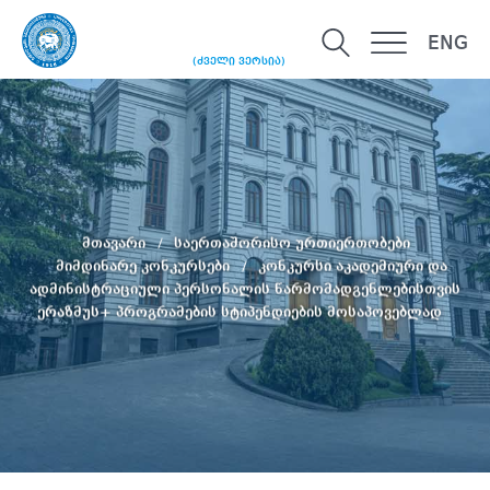
ENG
(ძველი ვერსია)
მთავარი
საერთაშორისო ურთიერთობები
მიმდინარე კონკურსები
კონკურსი აკადემიური და
ადმინისტრაციული პერსონალის წარმომადგენლებისთვის
ერაზმუს+ პროგრამების სტიპენდიების მოსაპოვებლად