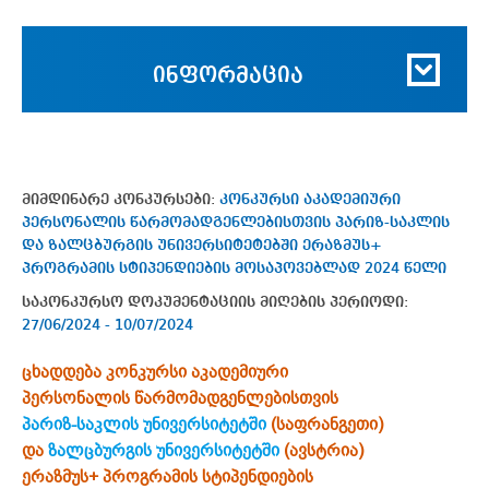
ინფორმაცია
მიმდინარე კონკურსები:
კონკურსი აკადემიური
პერსონალის წარმომადგენლებისთვის პარიზ-საკლის
და ზალცბურგის უნივერსიტეტებში ერაზმუს+
პროგრამის სტიპენდიების მოსაპოვებლად 2024 წელი
საკონკურსო დოკუმენტაციის მიღების პერიოდი:
27/06/2024 - 10/07/2024
ცხადდება კონკურსი აკადემიური
პერსონალის წარმომადგენლებისთვის
პარიზ-საკლის უნივერსიტეტში
(საფრანგეთი)
და
ზალცბურგის უნივერსიტეტში
(ავსტრია)
ერაზმუს+ პროგრამის სტიპენდიების