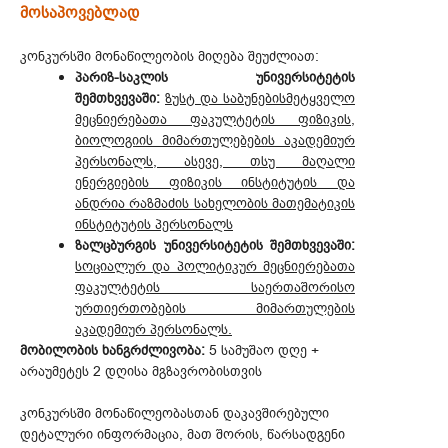
მოსაპოვებლად
კონკურსში მონაწილეობის მიღება შეუძლიათ:
პარიზ-საკლის უნივერსიტეტის
შემთხვევაში:
ზუსტ და საბუნებისმეტყველო
მეცნიერებათა ფაკულტეტის ფიზიკის,
ბიოლოგიის მიმართულებების აკადემიურ
პერსონალს, ასევე, თსუ მაღალი
ენერგიების ფიზიკის ინსტიტუტის და
ანდრია რაზმაძის სახელობის მათემატიკის
ინსტიტუტის პერსონალს
ზალცბურგის უნივერსიტეტის შემთხვევაში:
სოციალურ და პოლიტიკურ მეცნიერებათა
ფაკულტეტის საერთაშორისო
ურთიერთობების მიმართულების
აკადემიურ პერსონალს.
მობილობის ხანგრძლივობა:
5 სამუშაო დღე +
არაუმეტეს 2 დღისა მგზავრობისთვის
კონკურსში მონაწილეობასთან დაკავშირებული
დეტალური ინფორმაცია, მათ შორის, წარსადგენი