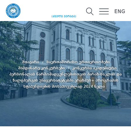
ENG
(ძველი ვერსია)
მთავარი
საერთაშორისო ურთიერთობები
მიმდინარე კონკურსები
კონკურსი აკადემიური
პერსონალის წარმომადგენლებისთვის პარიზ-საკლის და
ზალცბურგის უნივერსიტეტებში ერაზმუს+ პროგრამის
სტიპენდიების მოსაპოვებლად 2024 წელი