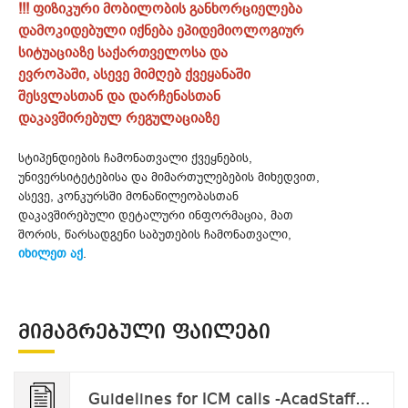
!!! ფიზიკური მობილობის განხორციელება
დამოკიდებული იქნება ეპიდემიოლოგიურ
სიტუაციაზე საქართველოსა და
ევროპაში, ასევე მიმღებ ქვეყანაში
შესვლასთან და დარჩენასთან
დაკავშირებულ რეგულაციაზე
სტიპენდიების ჩამონათვალი ქვეყნების,
უნივერსიტეტებისა და მიმართულებების მიხედვით,
ასევე, კონკურსში მონაწილეობასთან
დაკავშირებული დეტალური ინფორმაცია, მათ
შორის, წარსადგენი საბუთების ჩამონათვალი,
იხილეთ აქ
.
ᲛᲘᲛᲐᲒᲠᲔᲑᲣᲚᲘ ᲤᲐᲘᲚᲔᲑᲘ
Guidelines for ICM calls -AcadStaff_v.2023.docx.pdf