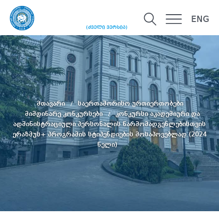
ENG
(ძველი ვერსია)
მთავარი
საერთაშორისო ურთიერთობები
მიმდინარე კონკურსები
კონკურსი აკადემიური და
ადმინისტრაციული პერსონალის წარმომადგენლებისთვის
ერაზმუს+ პროგრამის სტიპენდიების მოსაპოვებლად (2024
წელი)