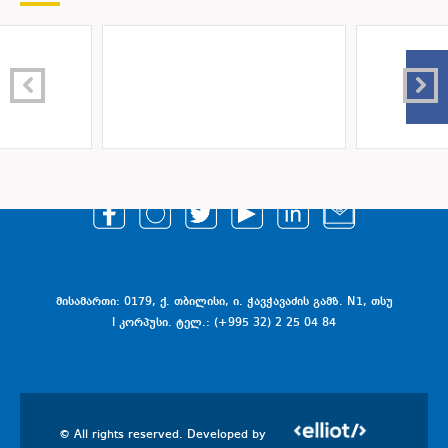
მისამართი: 0179, ქ. თბილისი, ი. ჭავჭავაძის გამზ. N1, თსუ
I კორპუსი. ტელ.: (+995 32) 2 25 04 84
© All rights reserved. Developed by