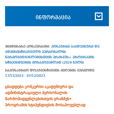
ინფორმაცია
მიმდინარე კონკურსები:
კონკურსი აკადემიური და
ადმინისტრაციული პერსონალის
წარმომადგენლებისთვის ერაზმუს+ პროგრამის
სტიპენდიების მოსაპოვებლად (2024 წელი)
საკონკურსო დოკუმენტაციის მიღების პერიოდი:
17/11/2023 - 07/12/2023
ცხადდება კონკურსი აკადემიური და
ადმინისტრაციული პერსონალის
წარმომადგენლებისთვის ერაზმუს+
პროგრამის სტიპენდიების მოსაპოვებლად