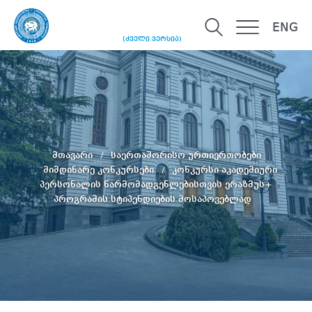
ENG
(ძველი ვერსია)
მთავარი
საერთაშორისო ურთიერთობები
მიმდინარე კონკურსები
კონკურსი აკადემიური
პერსონალის წარმომადგენლებისთვის ერაზმუს+
პროგრამის სტიპენდიების მოსაპოვებლად