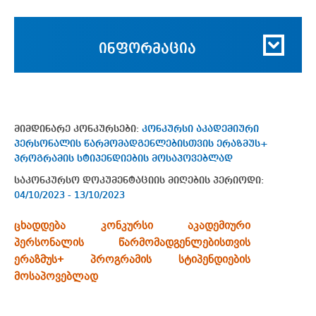
ინფორმაცია
მიმდინარე კონკურსები:
კონკურსი აკადემიური
პერსონალის წარმომადგენლებისთვის ერაზმუს+
პროგრამის სტიპენდიების მოსაპოვებლად
საკონკურსო დოკუმენტაციის მიღების პერიოდი:
04/10/2023 - 13/10/2023
ცხადდება კონკურსი აკადემიური
პერსონალის წარმომადგენლებისთვის
ერაზმუს+ პროგრამის სტიპენდიების
მოსაპოვებლად