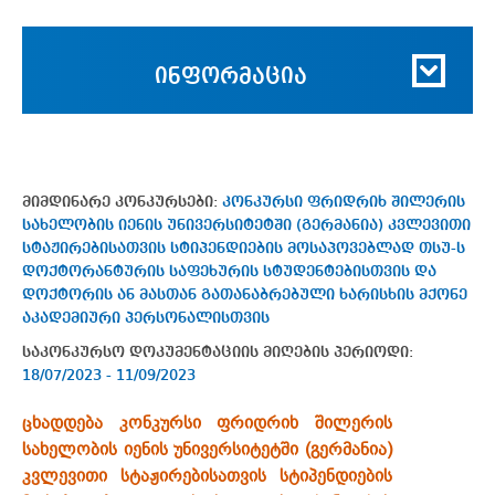
ინფორმაცია
მიმდინარე კონკურსები:
კონკურსი ფრიდრიხ შილერის
სახელობის იენის უნივერსიტეტში (გერმანია) კვლევითი
სტაჟირებისათვის სტიპენდიების მოსაპოვებლად თსუ-ს
დოქტორანტურის საფეხურის სტუდენტებისთვის და
დოქტორის ან მასთან გათანაბრებული ხარისხის მქონე
აკადემიური პერსონალისთვის
საკონკურსო დოკუმენტაციის მიღების პერიოდი:
18/07/2023 - 11/09/2023
ცხადდება კონკურსი ფრიდრიხ შილერის
სახელობის იენის უნივერსიტეტში (გერმანია)
კვლევითი სტაჟირებისათვის სტიპენდიების