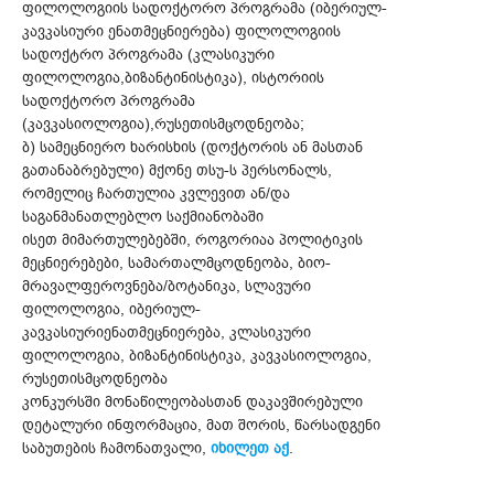
ფილოლოგიის სადოქტორო პროგრამა (იბერიულ-
კავკასიური ენათმეცნიერება) ფილოლოგიის
სადოქტრო პროგრამა (კლასიკური
ფილოლოგია,ბიზანტინისტიკა), ისტორიის
სადოქტორო პროგრამა
(კავკასიოლოგია),რუსეთისმცოდნეობა;
ბ) სამეცნიერო ხარისხის (დოქტორის ან მასთან
გათანაბრებული) მქონე თსუ-ს პერსონალს,
რომელიც ჩართულია კვლევით ან/და
საგანმანათლებლო საქმიანობაში
ისეთ მიმართულებებში, როგორიაა პოლიტიკის
მეცნიერებები, სამართალმცოდნეობა, ბიო-
მრავალფეროვნება/ბოტანიკა, სლავური
ფილოლოგია, იბერიულ-
კავკასიურიენათმეცნიერება, კლასიკური
ფილოლოგია, ბიზანტინისტიკა, კავკასიოლოგია,
რუსეთისმცოდნეობა
კონკურსში მონაწილეობასთან დაკავშირებული
დეტალური ინფორმაცია, მათ შორის, წარსადგენი
საბუთების ჩამონათვალი,
იხილეთ აქ
.