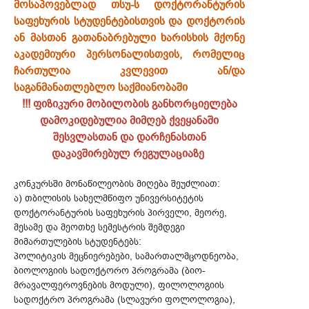
მოსაპოვებლად თსუ-ს დოქტორანტურის
საფეხურის სტუდენტებისთვის და დოქტორის
ან მასთან გათანაბრებული ხარისხის მქონე
აკადემიური პერსონალისთვის, რომელიც
ჩართულია კვლევით ან/და
საგანმანათლებლო საქმიანობაში
!!! ფიზიკური მობილობის განხორციელება
დამოკიდებულია მიმღებ ქვეყანაში
შესვლასთან და დარჩენასთან
დაკავშირებულ რეგულაციაზე
კონკურსში მონაწილეობის მიღება შეუძლიათ:
ა) თბილისის სახელმწიფო უნივერსიტეტის
დოქტორანტურის საფეხურის პირველი, მეორე,
მესამე და მეოთხე სემესტრის შემდეგი
მიმართულების სტუდენტებს:
პოლიტიკის მეცნიერებები, სამართალმცოდნეობა,
ბიოლოგიის სადოქტორო პროგრამა (ბიო-
მრავალფეროვნების მოდული), ფილოლოგიის
სადოქტრო პროგრამა (სლავური ფოლოლოგია),