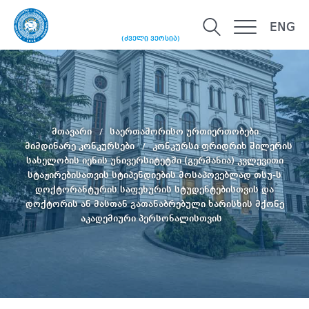
ENG
(ძველი ვერსია)
მთავარი
საერთაშორისო ურთიერთობები
მიმდინარე კონკურსები
კონკურსი ფრიდრიხ შილერის
სახელობის იენის უნივერსიტეტში (გერმანია) კვლევითი
სტაჟირებისათვის სტიპენდიების მოსაპოვებლად თსუ-ს
დოქტორანტურის საფეხურის სტუდენტებისთვის და
დოქტორის ან მასთან გათანაბრებული ხარისხის მქონე
აკადემიური პერსონალისთვის