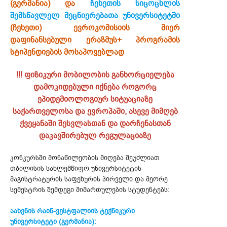
(გერმანია) და
ჩეხეთის სიცოცხლის
შემსწავლელ მეცნიერებათა უნივერსიტეტში
(ჩეხეთი) ევროკომისიის მიერ
დაფინანსებული ერაზმუს+ პროგრამის
სტიპენდიების მოსაპოვებლად
!!! ფიზიკური მობილობის განხორციელება
დამოკიდებული იქნება როგორც
ეპიდემიოლოგიურ სიტუაციაზე
საქართველოსა და ევროპაში, ასევე მიმღებ
ქვეყანაში შესვლასთან და დარჩენასთან
დაკავშირებულ რეგულაციაზე
კონკურსში მონაწილეობის მიღება შეუძლიათ
თბილისის სახლემწიფო უნივერსიტეტის
მაგისტრატურის საფეხურის პირველი და მეორე
სემესტრის შემდეგი მიმართულების სტუდენტებს:
აახენის რაინ-ვესტფალიის ტექნიკური
უნივერსიტეტი (გერმანია):