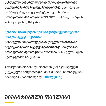
სასწავლო მიმართულებები (გერმანულენოვანი
მაგისტრატურის სტუდენტებისთვის):
მათემატიკა,
კომპიუტერული მეცნიერებები, ეკონომიკა
მობილობის პერიოდი:
2023-2024 სასწავლო წლის
გაზაფხულის სემესტრი
ჩეხეთის სიცოცხლის შემსწავლელ მეცნიერებათა
უნივერსიტეტი (ჩეხეთი):
სასწავლო მიმართულებები (ინგლისურენოვანი
მაგისტრატურის სტუდენტებისთვის):
ბიოლოგია
მობილობის პერიოდი:
2023-2024 სასწავლო წლის
შემოდგომის სემესტრი
კონკურსში მონაწილეობასთან დაკავშირებული
დეტალური ინფორმაცია, მათ შორის, წარსადგენი
საბუთების ჩამონათვალი,
იხილეთ აქ
.
ᲛᲘᲛᲐᲒᲠᲔᲑᲣᲚᲘ ᲤᲐᲘᲚᲔᲑᲘ