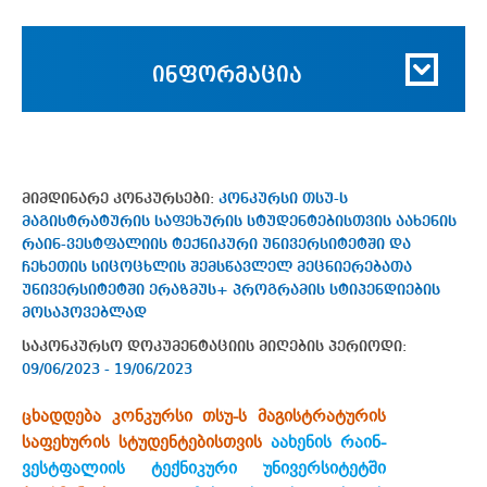
ინფორმაცია
მიმდინარე კონკურსები:
კონკურსი თსუ-ს
მაგისტრატურის საფეხურის სტუდენტებისთვის აახენის
რაინ-ვესტფალიის ტექნიკური უნივერსიტეტში და
ჩეხეთის სიცოცხლის შემსწავლელ მეცნიერებათა
უნივერსიტეტში ერაზმუს+ პროგრამის სტიპენდიების
მოსაპოვებლად
საკონკურსო დოკუმენტაციის მიღების პერიოდი:
09/06/2023 - 19/06/2023
ცხადდება კონკურსი თსუ-ს მაგისტრატურის
საფეხურის სტუდენტებისთვის
აახენის რაინ-
ვესტფალიის ტექნიკური უნივერსიტეტში