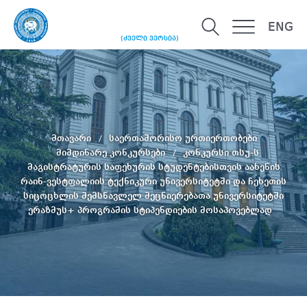
ENG
(ძველი ვერსია)
მთავარი
საერთაშორისო ურთიერთობები
მიმდინარე კონკურსები
კონკურსი თსუ-ს
მაგისტრატურის საფეხურის სტუდენტებისთვის აახენის
რაინ-ვესტფალიის ტექნიკური უნივერსიტეტში და ჩეხეთის
სიცოცხლის შემსწავლელ მეცნიერებათა უნივერსიტეტში
ერაზმუს+ პროგრამის სტიპენდიების მოსაპოვებლად