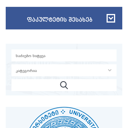
ფაკულტეტის შესახებ