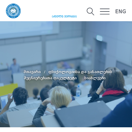
ENG
(ძველი ვერსია)
მთავარი
ფსიქოლოგიისა და განათლების
მეცნიერებათა ფაკულტეტი
სიახლეები