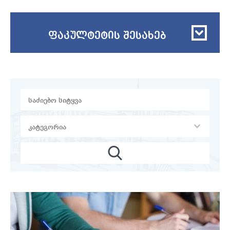
ფაკულტეტის შესახებ