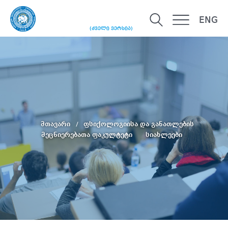
ENG
(ძველი ვერსია)
მთავარი
ფსიქოლოგიისა და განათლების
მეცნიერებათა ფაკულტეტი
სიახლეები