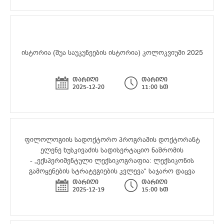
ისტორია (შუა საუკუნეების ისტორია) კოლოკვიუმი 2025
თარიღი
თარიღი
2025-12-20
11:00 სთ
ფილოლოგიის სადოქტორო პროგრამის დოქტორანტ
ელენე ხუსკივაძის სადისერტაციო ნაშრომის
- „ექსპერიმენტული ლექსიკოგრაფია: ლექსიკონის
გამოყენების სტრატეგიების კვლევა“ საჯარო დაცვა
თარიღი
თარიღი
2025-12-19
15:00 სთ