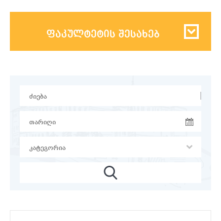
ფაკულტეტის შესახებ