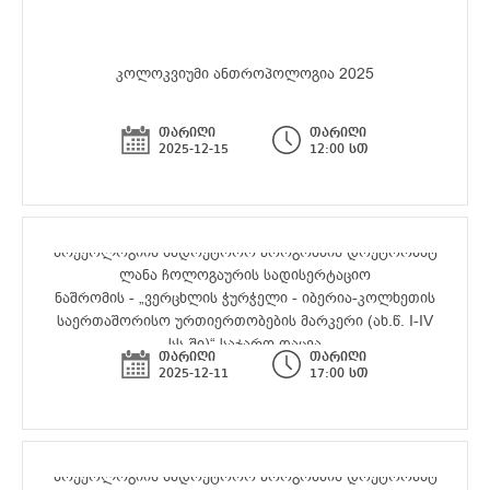
კოლოკვიუმი ანთროპოლოგია 2025
თარიღი
თარიღი
2025-12-15
12:00 სთ
არქეოლოგიის სადოქტორო პროგრამის დოქტორანტ
ლანა ჩოლოგაურის სადისერტაციო
ნაშრომის - „ვერცხლის ჭურჭელი - იბერია-კოლხეთის
საერთაშორისო ურთიერთობების მარკერი (ახ.წ. I-IV
სს-ში)“ საჯარო დაცვა
თარიღი
თარიღი
2025-12-11
17:00 სთ
არქეოლოგიის სადოქტორო პროგრამის დოქტორანტ