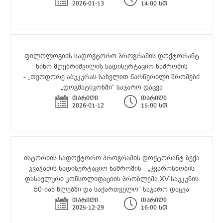
2026-01-13
14:00 სთ
ფილოლოგიის სადოქტორო პროგრამის დოქტორანტ
ნინო მღებრიშვილის სადისერტაციო ნაშრომის
- „თეოდორე აბუკურას სახელით წარწერილი შრომები
„დოგმატიკონში“ საჯარო დაცვა
თარიღი
თარიღი
2026-01-12
15:00 სთ
ისტორიის სადოქტორო პროგრამის დოქტორანტ ბექა
კვაჭაძის სადისერტაციო ნაშრომის - „ჯვაროსნობის
დასავლური კონსოლიდაციის პრობლემა XV საუკუნის
50-იან წლებში და საქართველო” საჯარო დაცვა
თარიღი
თარიღი
2025-12-29
16:00 სთ