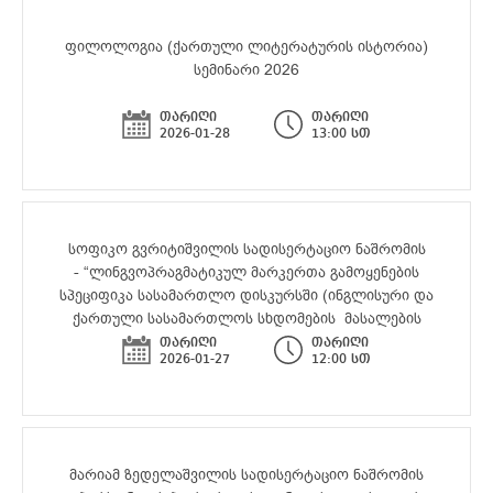
ფილოლოგია (ქართული ლიტერატურის ისტორია)
სემინარი 2026
თარიღი
თარიღი
2026-01-28
13:00 სთ
ფილოლოგიის სადოქტორო პროგრამის დოქტორანტ
სოფიკო გვრიტიშვილის სადისერტაციო ნაშრომის
- “ლინგვოპრაგმატიკულ მარკერთა გამოყენების
სპეციფიკა სასამართლო დისკურსში (ინგლისური და
ქართული სასამართლოს სხდომების მასალების
საფუძველზე” საჯარო დაცვა
თარიღი
თარიღი
2026-01-27
12:00 სთ
ფილოლოგიის სადოქტორო პროგრამის დოქტორანტ
მარიამ ზედელაშვილის სადისერტაციო ნაშრომის