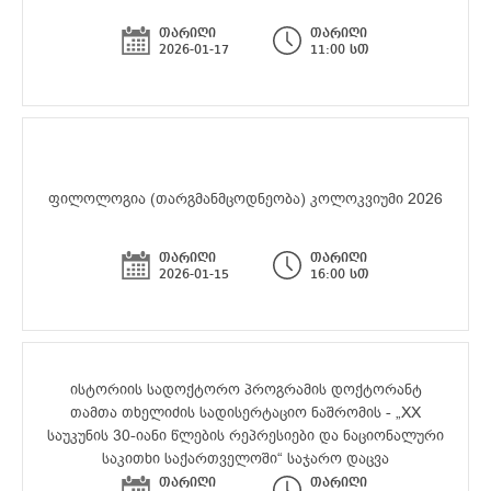
თარიღი
თარიღი
2026-01-17
11:00 სთ
ფილოლოგია (თარგმანმცოდნეობა) კოლოკვიუმი 2026
თარიღი
თარიღი
2026-01-15
16:00 სთ
ისტორიის სადოქტორო პროგრამის დოქტორანტ
თამთა თხელიძის სადისერტაციო ნაშრომის - „XX
საუკუნის 30-იანი წლების რეპრესიები და ნაციონალური
საკითხი საქართველოში“ საჯარო დაცვა
თარიღი
თარიღი