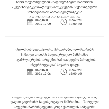
ნინო თავართქილაძის სადისერტაციო ნაშრომის
- „გვიანანტიკური-ადრეშუასაუკუნეების საქართველოს
მოსახლეობის ბიოარქეოლოგიური
რეკონსტრუქცია” საჯარო დაცვა
თარიღი
თარიღი
2025-12-09
15:00 სთ
ისტორიის სადოქტორო პროგრამის დოქტორანტ
ზინაიდა თოიძის სადისერტაციო ნაშრომის
- „ტამპლიერების ორდენის საბრალდებო პროცესის
ინტერპრეტაცია“ საჯარო დაცვა
თარიღი
თარიღი
2025-12-05
16:00 სთ
არქეოლოგიის სადოქტორო პროგრამის დოქტორანტ
დავით გაგოშიძის სადისერტაციო ნაშრომის - “პირველი
საუკუნის წარჩინებულთა ყოფა ქართლის სამეფოში