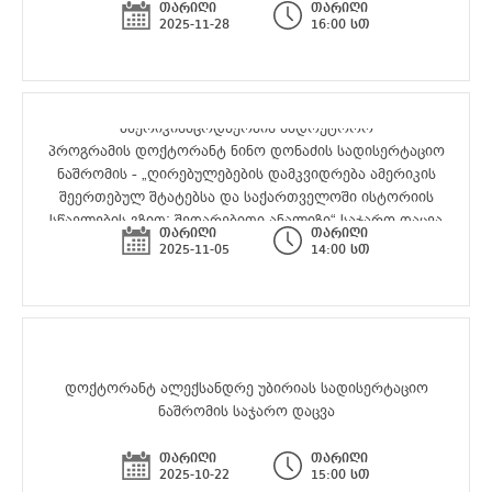
თარიღი
თარიღი
2025-11-28
16:00 სთ
ამერიკისმცოდნეობის სადოქტორო
პროგრამის დოქტორანტ ნინო დონაძის სადისერტაციო
ნაშრომის - „ღირებულებების დამკვიდრება ამერიკის
შეერთებულ შტატებსა და საქართველოში ისტორიის
სწავლების გზით: შედარებითი ანალიზი“ საჯარო დაცვა
თარიღი
თარიღი
2025-11-05
14:00 სთ
დოქტორანტ ალექსანდრე უბირიას სადისერტაციო
ნაშრომის საჯარო დაცვა
თარიღი
თარიღი
2025-10-22
15:00 სთ