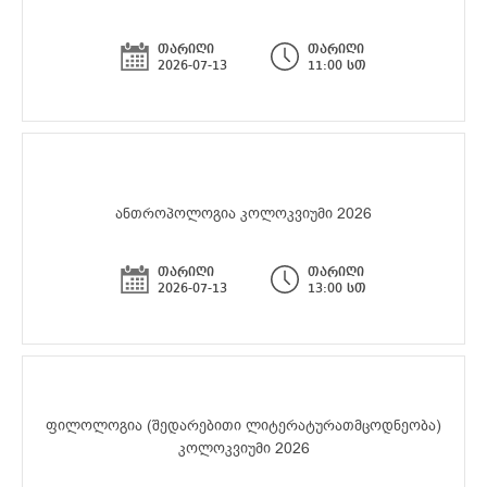
თარიღი
თარიღი
2026-07-13
11:00 სთ
ანთროპოლოგია კოლოკვიუმი 2026
თარიღი
თარიღი
2026-07-13
13:00 სთ
ფილოლოგია (შედარებითი ლიტერატურათმცოდნეობა)
კოლოკვიუმი 2026