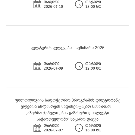
თარიღი
თარიღი
2026-07-10
13:00 სთ
კულტურის კვლევები - სემინარი 2026
თარიღი
თარიღი
2026-07-09
12:00 სთ
ფილოლოგიის სადოქტორო პროგრამის დოქტორანტ
ელვირა ასლანოვის სადისერტაციო ნაშრომის -
„აზერბაიჯანული ენის ყაზახური დიალექტი
საქართველოში“ საჯარო დაცვა
თარიღი
თარიღი
2026-07-07
16:00 სთ