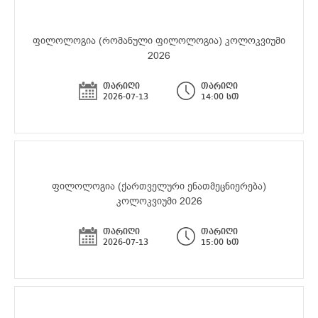
ფილოლოგია (რომანული ფილოლოგია) კოლოკვიუმი
2026
თარიღი
თარიღი
2026-07-13
14:00 სთ
ფილოლოგია (ქართველური ენათმეცნიერება)
კოლოკვიუმი 2026
თარიღი
თარიღი
2026-07-13
15:00 სთ