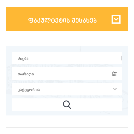
ფაკულტეტის შესახებ