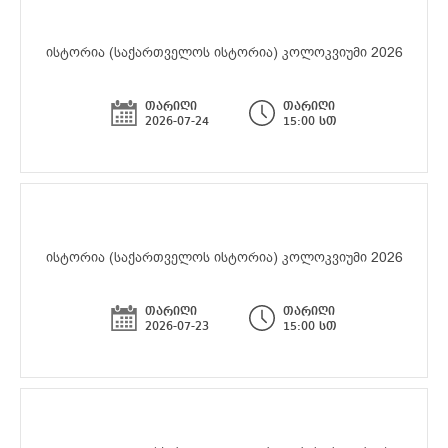
ისტორია (საქართველოს ისტორია) კოლოკვიუმი 2026
თარიღი
თარიღი
2026-07-24
15:00 სთ
ისტორია (საქართველოს ისტორია) კოლოკვიუმი 2026
თარიღი
თარიღი
2026-07-23
15:00 სთ