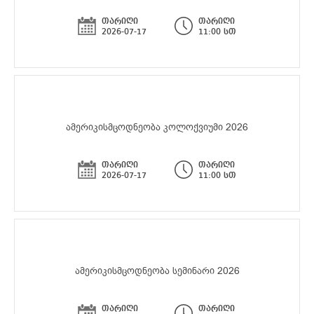
თარიღი
თარიღი
2026-07-17
11:00 სთ
ამერიკისმცოდნეობა კოლოქვიუმი 2026
თარიღი
თარიღი
2026-07-17
11:00 სთ
ამერიკისმცოდნეობა სემინარი 2026
თარიღი
თარიღი