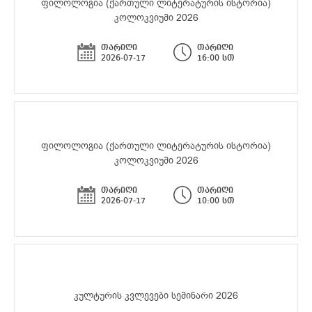
ფილოლოგია (ქართული ლიტერატურის ისტორია)
კოლოკვიუმი 2026
თარიღი
თარიღი
2026-07-17
16:00 სთ
ფილოლოგია (ქართული ლიტერატურის ისტორია)
კოლოკვიუმი 2026
თარიღი
თარიღი
2026-07-17
10:00 სთ
კულტურის კვლევები სემინარი 2026