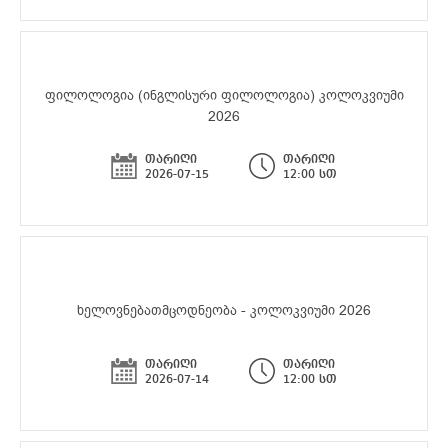
ფილოლოგია (ინგლისური ფილოლოგია) კოლოკვიუმი
2026
თარიღი
თარიღი
2026-07-15
12:00 სთ
ხელოვნებათმცოდნეობა - კოლოკვიუმი 2026
თარიღი
თარიღი
2026-07-14
12:00 სთ