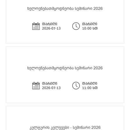
ხელოვნებათმცოდნეობა სემინარი 2026
თარიღი
თარიღი
2026-07-13
10:00 სთ
ხელოვნებათმცოდნეობა სემინარი 2026
თარიღი
თარიღი
2026-07-13
11:00 სთ
კულტურის კვლევები - სემინარი 2026