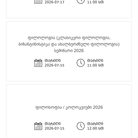
2026-07-17
11:00 სთ
ფილოლოგია (კლასიკური ფილოლოგია,
ბიზანტინისტიკა და ახალბერძნული ფილოლოგია)
სემინარი 2026
თარიღი
თარიღი
2026-07-15
11:00 სთ
ფილოსოფია / კოლოკვიუმი 2026
თარიღი
თარიღი
2026-07-15
12:00 სთ