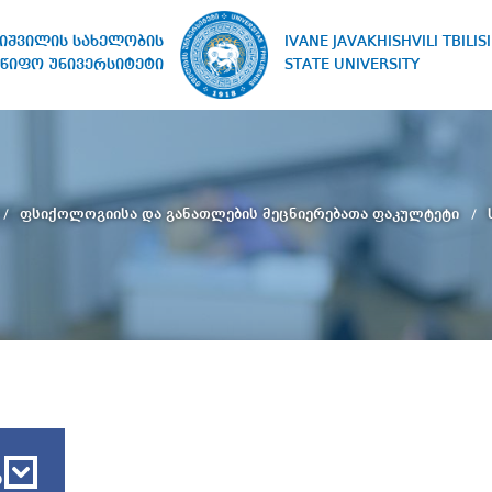
IVANE JAVAKHISHVILI TBILISI
ხიშვილის სახელობის
STATE UNIVERSITY
წიფო უნივერსიტეტი
ფსიქოლოგიისა და განათლების მეცნიერებათა ფაკულტეტი
ბ