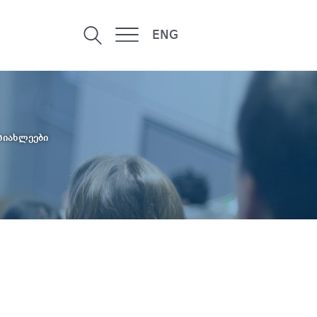
ENG
სიახლეები