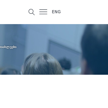
ENG
სიახლეები