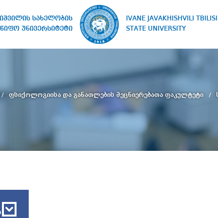
IVANE JAVAKHISHVILI TBILISI
ხიშვილის სახელობის
STATE UNIVERSITY
წიფო უნივერსიტეტი
ფსიქოლოგიისა და განათლების მეცნიერებათა ფაკულტეტი
ბ