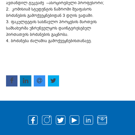
ავთანდილ ტუკვაძე –ასოცირებული პროფესორი;
2. კომისიამ სტუდენტის ნაშრომი შეაფასოს
ბრძანების გამოქვეყნებიდან 3 დღის ვადაში.
3. ფაკულტეტის სასწავლო პროცესის მართვის
სამსახურმა უზრუნველყოს დაინტერესებულ
პირთათვის ბრძანების გაცნობა.
4. ბრძანება ძალაშია გამოქვეყნებისთანავე.