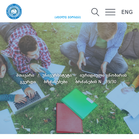
ENG
(ძველი ვერსია)
მთავარი
უნივერსიტეტი
იურიდიული ცნობარის
გვერდი
ბრძანებები
ბრძანების N:: 39/30