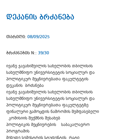
დეკანის ბრძანება
თარიღი:
08/09/2025
ბრძანების N::
39/30
ივანე ჯავახიშვილის სახელობის თბილისის
სახელმწიფო უნივერსიტეტის სოციალურ და
პოლიტიკურ მეცნიერებათა ფაკულტეტის
დეკანის ბრძანება
ივანე ჯავახიშვილის სახელობის თბილისის
სახელმწიფო უნივერსიტეტის სოციალურ და
პოლიტიკურ მეცნიერებათა ფაკულტეტზე
ფინალური გამოცდის ნაშრომის შემფასებელი
კომისიის შექმნის შესახებ
პოლიტიკის მეცნიერების საბაკალავრო
პროგრამის
მეხუთე სემესტრის სტუდენტის რატი