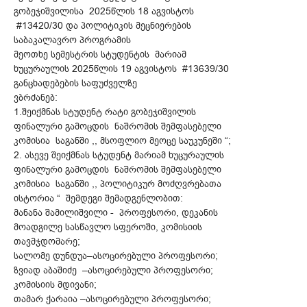
გობეჯიშვილისა 2025წლის 18 აგვისტოს
#13420/30 და პოლიტიკის მეცნიერების
საბაკალავრო პროგრამის
მეოთხე სემესტრის სტუდენტის მარიამ
ხუცურაულის 2025წლის 19 აგვისტოს #13639/30
განცხადებების საფუძველზე
ვბრძანებ:
1.შეიქმნას სტუდენტ რატი გობეჯიშვილის
ფინალური გამოცდის ნაშრომის შემფასებელი
კომისია საგანში ,, მსოფლიო მეოცე საუკუნეში “;
2. ასევე შეიქმნას სტუდენტ მარიამ ხუცურაულის
ფინალური გამოცდის ნაშრომის შემფასებელი
კომისია საგანში ,, პოლიტიკურ მოძღვრებათა
ისტორია “ შემდეგი შემადგენლობით:
მანანა შამილიშვილი - პროფესორი, დეკანის
მოადგილე სასწავლო სფეროში, კომისიის
თავმჯდომარე;
სალომე დუნდუა–ასოცირებული პროფესორი;
ზვიად აბაშიძე –ასოცირებული პროფესორი;
კომისიის მდივანი;
თამარ ქარაია –ასოცირებული პროფესორი;