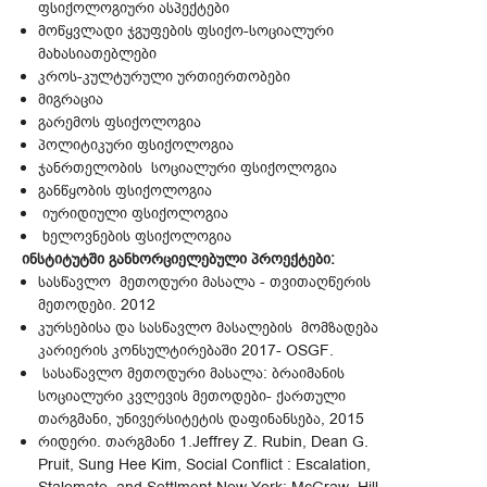
ფსიქოლოგიური ასპექტები
მოწყვლადი ჯგუფების ფსიქო-სოციალური
მახასიათებლები
კროს-კულტურული ურთიერთობები
მიგრაცია
გარემოს ფსიქოლოგია
პოლიტიკური ფსიქოლოგია
ჯანრთელობის სოციალური ფსიქოლოგია
განწყობის ფსიქოლოგია
იურიდიული ფსიქოლოგია
ხელოვნების ფსიქოლოგია
ინსტიტუტში განხორციელებული პროექტები:
სასწავლო მეთოდური მასალა - თვითაღწერის
მეთოდები. 2012
კურსებისა და სასწავლო მასალების მომზადება
კარიერის კონსულტირებაში 2017- OSGF.
სასაწავლო მეთოდური მასალა: ბრაიმანის
სოციალური კვლევის მეთოდები- ქართული
თარგმანი, უნივერსიტეტის დაფინანსება, 2015
რიდერი. თარგმანი 1.Jeffrey Z. Rubin, Dean G.
Pruit, Sung Hee Kim, Social Conflict : Escalation,