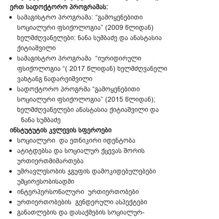
ერთ სადოქტორო პროგრამას:
სამაგისტრო პროგრამა: “გამოყენებითი
სოციალური ფსიქოლოგია” (2009 წლიდან)
ხელმძღვანელები: ნანა სუმბაძე და ანასტასია
ქიტიაშვილი
სამაგისტრო პროგრამა “იურიდირული
ფსიქოლოგია “( 2017 წლიდან) ხელმძღვანელი
ვახტანგ ნადარეიშვილი
სადოქტორო პროგრმა “გამოყენებითი
სოციალური ფსიქოლოგია” (2015 წლიდან);
ხელმძღვანელები ანასტასია ქიტიაშვილი და
ნანა სუმბაძე
ინსტუტუტის კვლევის სფეროები
სოციალური და ეთნიკირი იდენტობა
ატიტდებსა და სოციალურ ქცევას შორის
ურთიერთმიმართება
უმრავლესობის ჯგუფის დამოკიდებულებები
უმცირესობისადმი
ინტერპერსონალური ურთიერთობები
ურთიერთობების გენდერული ასპექტები
განათლების და დასაქმების სოციალურ-