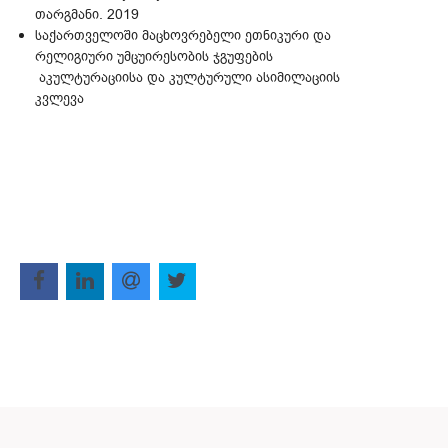
თარგმანი. 2019
საქართველოში მაცხოვრებელი ეთნიკური და
რელიგიური უმცუირესობის ჯგუფების
აკულტურაციისა და კულტურული ასიმილაციის
კვლევა