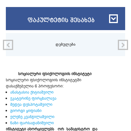
ფაკულტეტის შესახებ
დებულება
სოციალური ფსიქოლოგიის ინსტიტუტი
სოციალური ფსიქოლოგიის ინსტიტუტში
დასაქმებულია 6 პროფესორი:
ანასტასია ქიტიაშვილი
ეკატერინე ფირცხალავა
მედეა დესპოტაშვილი
გიორგი ყიფიანი
ელენე კვანჭილაშვილი
ნაზი ფარსადანიშვილი
ინსტიტუტი ახორციელებს ორ სამაგისტრო და