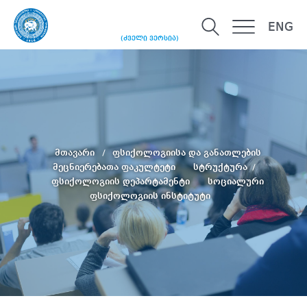
ENG
(ძველი ვერსია)
მთავარი
ფსიქოლოგიისა და განათლების
მეცნიერებათა ფაკულტეტი
სტრუქტურა
ფსიქოლოგიის დეპარტამენტი
სოციალური
ფსიქოლოგიის ინსტიტუტი