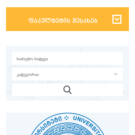
ფაკულტეტის შესახებ