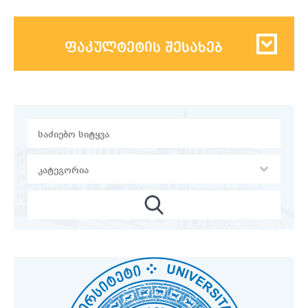
ფაკულტეტის შესახებ