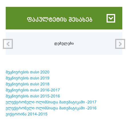
ფაკულტეტის შესახებ
დებულება
მეცნიერების თასი 2020
მეცნიერების თასი 2019
მეცნიერების თასი 2018
მეცნიერების თასი 2016-2017
მეცნიერების თასი 2015-2016
ელექტრონული ოლიმპიადა მათემატიკაში -2017
ელექტრონული ოლიმპიადა მათემატიკაში -2016
ვიქტორინა 2014-2015