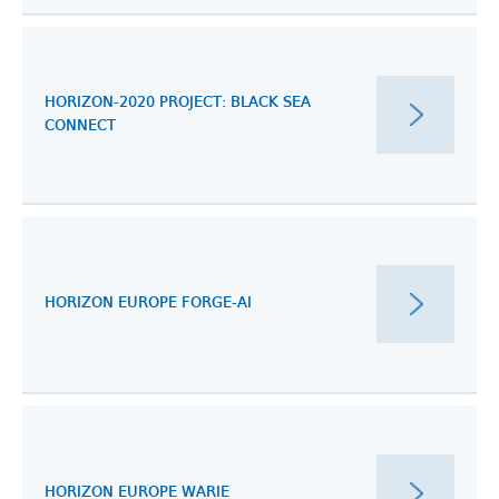
HORIZON-2020 PROJECT: BLACK SEA
CONNECT
HORIZON EUROPE FORGE-AI
HORIZON EUROPE WARIE