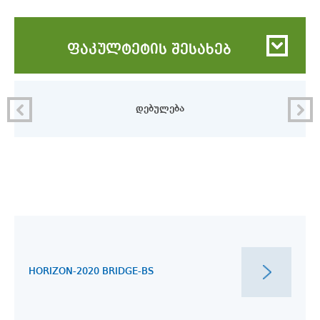
ფაკულტეტის შესახებ
დებულება
HORIZON-2020 BRIDGE-BS