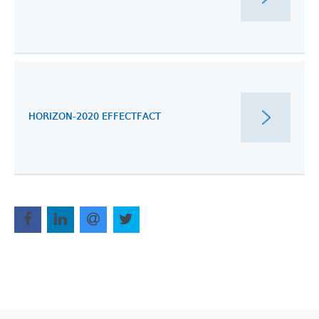
HORIZON-2020 EFFECTFACT