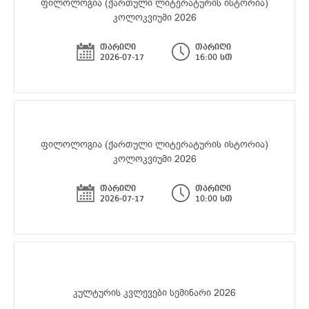
ფილოლოგია (ქართული ლიტერატურის ისტორია)
კოლოკვიუმი 2026
თარიღი
თარიღი
2026-07-17
16:00 სთ
ფილოლოგია (ქართული ლიტერატურის ისტორია)
კოლოკვიუმი 2026
თარიღი
თარიღი
2026-07-17
10:00 სთ
კულტურის კვლევები სემინარი 2026