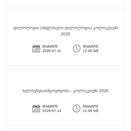
ფილოლოგია (ინგლისური ფილოლოგია) კოლოკვიუმი
2026
თარიღი
თარიღი
2026-07-15
12:00 სთ
ხელოვნებათმცოდნეობა - კოლოკვიუმი 2026
თარიღი
თარიღი
2026-07-14
12:00 სთ