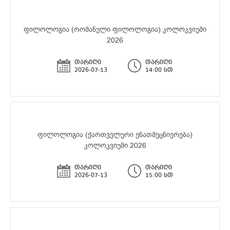
ფილოლოგია (რომანული ფილოლოგია) კოლოკვიუმი
2026
თარიღი
თარიღი
2026-07-13
14:00 სთ
ფილოლოგია (ქართველური ენათმეცნიერება)
კოლოკვიუმი 2026
თარიღი
თარიღი
2026-07-13
15:00 სთ