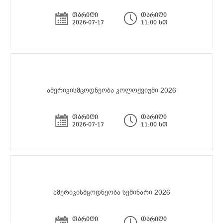
თარიღი
თარიღი
2026-07-17
11:00 სთ
ამერიკისმცოდნეობა კოლოქვიუმი 2026
თარიღი
თარიღი
2026-07-17
11:00 სთ
ამერიკისმცოდნეობა სემინარი 2026
თარიღი
თარიღი