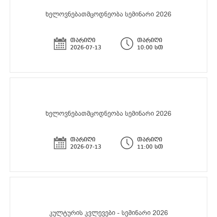
ხელოვნებათმცოდნეობა სემინარი 2026
თარიღი
თარიღი
2026-07-13
10:00 სთ
ხელოვნებათმცოდნეობა სემინარი 2026
თარიღი
თარიღი
2026-07-13
11:00 სთ
კულტურის კვლევები - სემინარი 2026