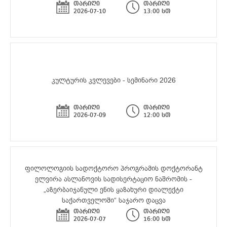
თარიღი
თარიღი
2026-07-10
13:00 სთ
კულტურის კვლევები - სემინარი 2026
თარიღი
თარიღი
2026-07-09
12:00 სთ
ფილოლოგიის სადოქტორო პროგრამის დოქტორანტ
ელვირა ასლანოვის სადისერტაციო ნაშრომის -
„აზერბაიჯანული ენის ყაზახური დიალექტი
საქართველოში“ საჯარო დაცვა
თარიღი
თარიღი
2026-07-07
16:00 სთ