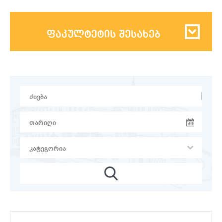
ფაკულტეტის შესახებ