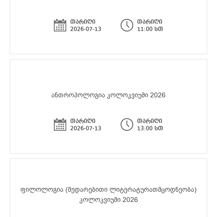
თარიღი
თარიღი
2026-07-13
11:00 სთ
ანთროპოლოგია კოლოკვიუმი 2026
თარიღი
თარიღი
2026-07-13
13:00 სთ
ფილოლოგია (შედარებითი ლიტერატურათმცოდნეობა)
კოლოკვიუმი 2026