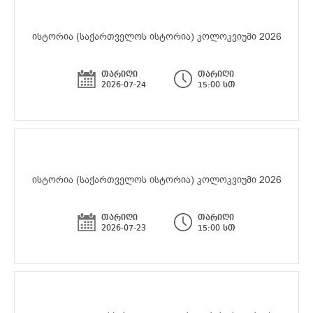
ისტორია (საქართველოს ისტორია) კოლოკვიუმი 2026
თარიღი
თარიღი
2026-07-24
15:00 სთ
ისტორია (საქართველოს ისტორია) კოლოკვიუმი 2026
თარიღი
თარიღი
2026-07-23
15:00 სთ