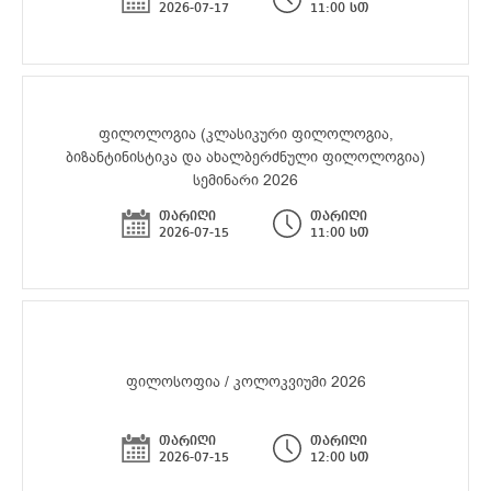
2026-07-17
11:00 სთ
ფილოლოგია (კლასიკური ფილოლოგია,
ბიზანტინისტიკა და ახალბერძნული ფილოლოგია)
სემინარი 2026
თარიღი
თარიღი
2026-07-15
11:00 სთ
ფილოსოფია / კოლოკვიუმი 2026
თარიღი
თარიღი
2026-07-15
12:00 სთ