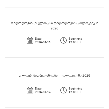
ფილოლოგია (ინგლისური ფილოლოგია) კოლოკვიუმი
2026
Date
Beginning
2026-07-15
12:00 HR
ხელოვნებათმცოდნეობა - კოლოკვიუმი 2026
Date
Beginning
2026-07-14
12:00 HR