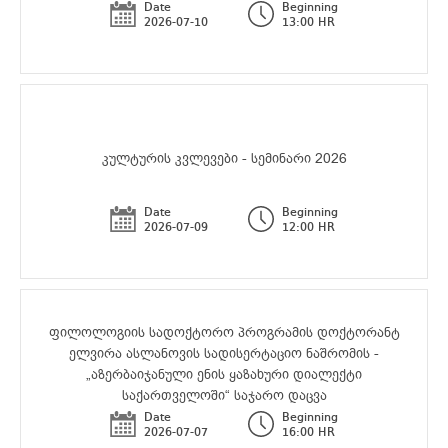
Date
Beginning
2026-07-10
13:00 HR
კულტურის კვლევები - სემინარი 2026
Date
Beginning
2026-07-09
12:00 HR
ფილოლოგიის სადოქტორო პროგრამის დოქტორანტ
ელვირა ასლანოვის სადისერტაციო ნაშრომის -
„აზერბაიჯანული ენის ყაზახური დიალექტი
საქართველოში“ საჯარო დაცვა
Date
Beginning
2026-07-07
16:00 HR