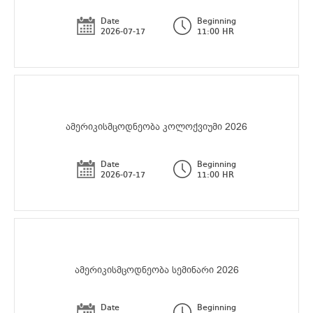
Date
Beginning
2026-07-17
11:00 HR
ამერიკისმცოდნეობა კოლოქვიუმი 2026
Date
Beginning
2026-07-17
11:00 HR
ამერიკისმცოდნეობა სემინარი 2026
Date
Beginning