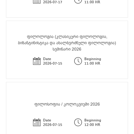
2026-07-17
11:00 HR
ფილოლოგია (კლასიკური ფილოლოგია,
ბიზანტინისტიკა და ახალბერძნული ფილოლოგია)
სემინარი 2026
Date
Beginning
2026-07-15
11:00 HR
ფილოსოფია / კოლოკვიუმი 2026
Date
Beginning
2026-07-15
12:00 HR