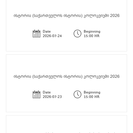
ისტორია (საქართველოს ისტორია) კოლოკვიუმი 2026
Date
Beginning
2026-07-24
15:00 HR
ისტორია (საქართველოს ისტორია) კოლოკვიუმი 2026
Date
Beginning
2026-07-23
15:00 HR