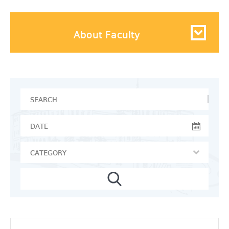
About Faculty