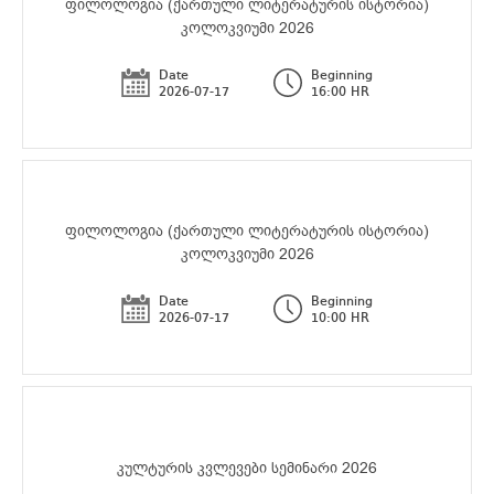
ფილოლოგია (ქართული ლიტერატურის ისტორია)
კოლოკვიუმი 2026
Date
Beginning
2026-07-17
16:00 HR
ფილოლოგია (ქართული ლიტერატურის ისტორია)
კოლოკვიუმი 2026
Date
Beginning
2026-07-17
10:00 HR
კულტურის კვლევები სემინარი 2026