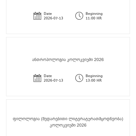
Date
Beginning
2026-07-13
11:00 HR
ანთროპოლოგია კოლოკვიუმი 2026
Date
Beginning
2026-07-13
13:00 HR
ფილოლოგია (შედარებითი ლიტერატურათმცოდნეობა)
კოლოკვიუმი 2026