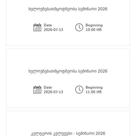
ხელოვნებათმცოდნეობა სემინარი 2026
Date
Beginning
2026-07-13
10:00 HR
ხელოვნებათმცოდნეობა სემინარი 2026
Date
Beginning
2026-07-13
11:00 HR
კულტურის კვლევები - სემინარი 2026