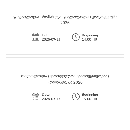
ფილოლოგია (რომანული ფილოლოგია) კოლოკვიუმი
2026
Date
Beginning
2026-07-13
14:00 HR
ფილოლოგია (ქართველური ენათმეცნიერება)
კოლოკვიუმი 2026
Date
Beginning
2026-07-13
15:00 HR