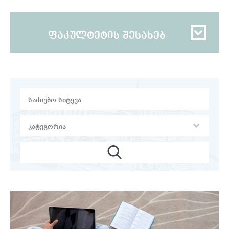
ფაკულტეტის შესახებ