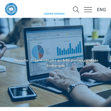
ENG
(ძველი ვერსია)
მთავარი
ეკონომიკისა და ბიზნესის ფაკულტეტი
სიახლეები