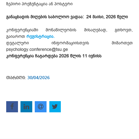
ზეპირი პრეზენტაცია ან პოსტერი
განაცხადის მიღების საბოლოო ვადაა:
24 მაისი, 2026 წელი
კონფერენციაში მონაწილეობის მისაღებად, გთხოვთ,
გაიაროთ
რეგისტრაცია.
დეტალური ინფორმაციისთვის მიმართეთ
psychology.conference@tsu.ge
კონფერენცია ჩატარდება 2026 წლის 11 ივნისს
თარიღი:
30/04/2026