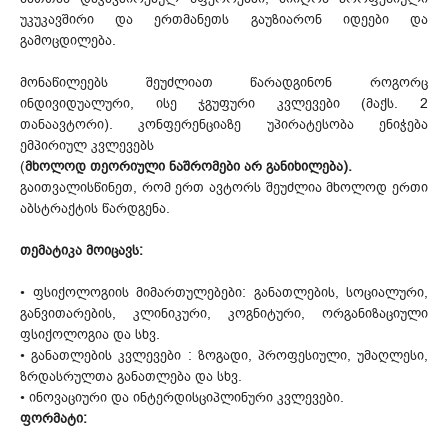
უკუკავშირი და ერთმანეთს გაუზიარონ იდეები და
გამოცდილება.
მონაწილეებს შეუძლიათ წარადგინონ როგორც
ინდივიდუალური, ისე ჯგუფური კვლევები (მაქს. 2
თანაავტორი). კონფერენციაზე უპირატესობა ენიჭება
ემპირიულ კვლევებს
(
მხოლოდ თეორიული ნაშრომები არ განიხილება).
გაითვალისწინეთ, რომ ერთ ავტორს შეუძლია მხოლოდ ერთი
აბსტრაქტის წარდგენა.
თემატიკა მოიცავს:
• ფსიქოლოგიის მიმართულებები: განათლების, სოციალური,
განვითარების, კლინიკური, კოგნიტური, ორგანიზაციული
ფსიქოლოგია და სხვ.
• განათლების კვლევები : ზოგადი, პროფესიული, უმაღლესი,
ზრდასრულთა განათლება და სხვ.
• ინოვაციური და ინტერდისციპლინური კვლევები.
ფორმატი: