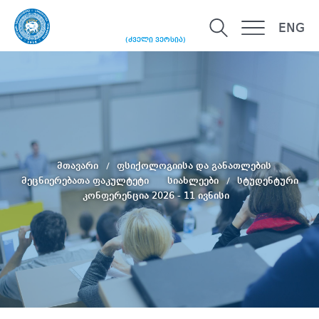
ENG
(ძველი ვერსია)
მთავარი
ფსიქოლოგიისა და განათლების
მეცნიერებათა ფაკულტეტი
სიახლეები
სტუდენტური
კონფერენცია 2026 - 11 ივნისი