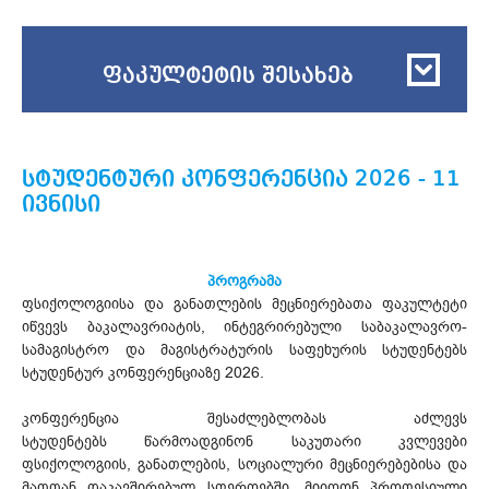
ფაკულტეტის შესახებ
სტუდენტური კონფერენცია 2026 - 11
ივნისი
პროგრამა
ფსიქოლოგიისა და განათლების მეცნიერებათა ფაკულტეტი
იწვევს ბაკალავრიატის, ინტეგრირებული საბაკალავრო-
სამაგისტრო და მაგისტრატურის საფეხურის სტუდენტებს
სტუდენტურ კონფერენციაზე 2026.
კონფერენცია შესაძლებლობას აძლევს
სტუდენტებს წარმოადგინონ საკუთარი კვლევები
ფსიქოლოგიის, განათლების, სოციალური მეცნიერებებისა და
მათთან დაკავშირებულ სფეროებში, მიიღონ პროფესიული