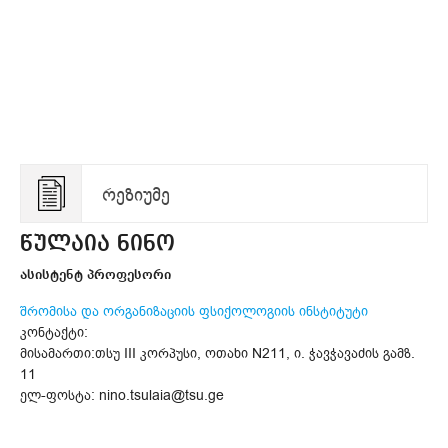
რეზიუმე
წულაია ნინო
ასისტენტ პროფესორი
შრომისა და ორგანიზაციის ფსიქოლოგიის ინსტიტუტი
კონტაქტი:
მისამართი:თსუ III კორპუსი, ოთახი N211, ი. ჭავჭავაძის გამზ.
11
ელ-ფოსტა: nino.tsulaia@tsu.ge