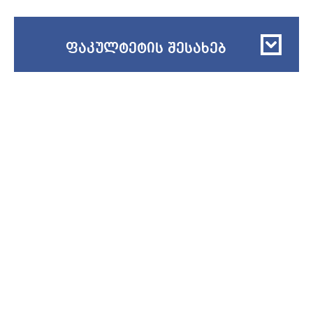
ფაკულტეტის შესახებ