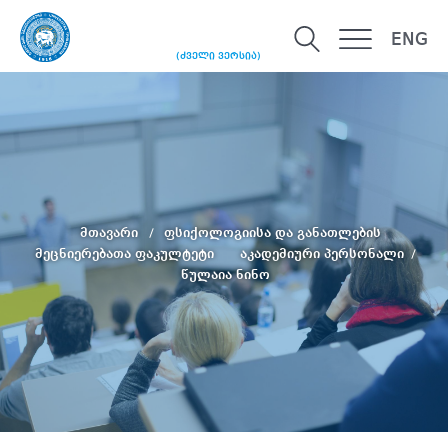
ENG
(ძველი ვერსია)
მთავარი
ფსიქოლოგიისა და განათლების
მეცნიერებათა ფაკულტეტი
აკადემიური პერსონალი
წულაია ნინო