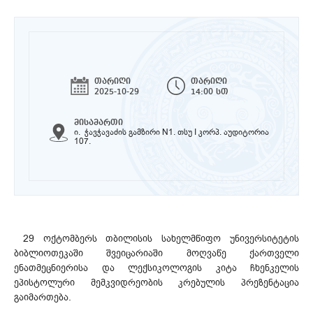
თარიღი
თარიღი
2025-10-29
14:00 სთ
მისამართი
ი. ჭავჭავაძის გამზირი N1. თსუ I კორპ. აუდიტორია
107.
29 ოქტომბერს თბილისის სახელმწიფო უნივერსიტეტის
ბიბლიოთეკაში შვეიცარიაში მოღვაწე ქართველი
ენათმეცნიერისა და ლექსიკოლოგის კიტა ჩხენკელის
ეპისტოლური მემკვიდრეობის კრებულის პრეზენტაცია
გაიმართება.