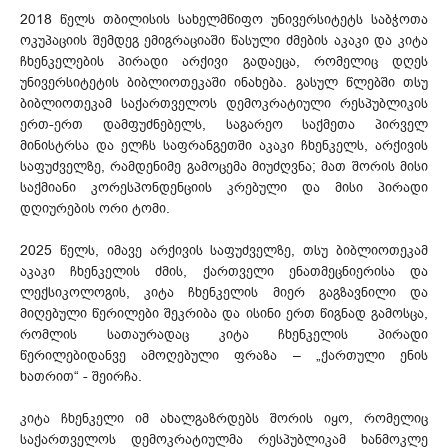
2018 წელს თბილისის სახელმწიფო უნივერსიტეტს საბჭოთა
ოკუპაციის შემდეგ ემიგრაციაში წასული ძმების აკაკი და კიტა
ჩხენკელების პირადი არქივი გადაეცა, რომელიც დღეს
უნივერსიტეტის ბიბლიოთეკაში ინახება. გასულ წლებში თსუ
ბიბლიოთეკამ საქართველოს დემოკრატიული რესპუბლიკის
ერთ-ერთ დამფუძნებელს, საგარეო საქმეთა პირველ
მინისტრსა და ელჩს საფრანგეთში აკაკი ჩხენკელს, არქივის
საფუძველზე, რამდენიმე გამოცემა მიუძღვნა; მათ შორის მისი
საქმიანი კორესპონდენციის კრებული და მისი პირადი
დღიურების ორი ტომი.
2025 წელს, იმავე არქივის საფუძველზე, თსუ ბიბლიოთეკამ
აკაკი ჩხენკელის ძმის, ქართველი ენათმეცნიერისა და
ლექსიკოლოგის, კიტა ჩხენკელის მიერ გაგზავნილი და
მიღებული წერილები შეკრიბა და ისინი ერთ წიგნად გამოსცა,
რომლის სათაურადაც კიტა ჩხენკელის პირადი
წერილებიდანვე ამოღებული ფრაზა – „ქართული ენის
ხათრით“ - შეირჩა.
კიტა ჩხენკელი იმ ახალგაზრდებს შორის იყო, რომელიც
საქართველოს დემოკრატიულმა რესპუბლიკამ ხანმოკლე