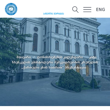
ENG
(ძველი ვერსია)
მთავარი
ღონისძიებების კალენდარი
კიტა
ჩხენკელის ეპისტოლური მემკვიდრეობის კრებულის
„ქართული ენის ხათრით“ პრეზენტაცია