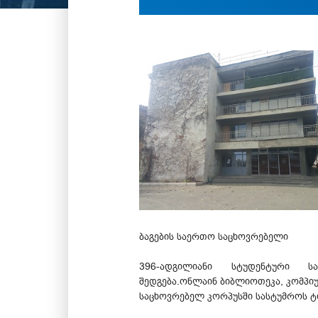
ბაგების საერთო საცხოვრებელი
396-ადგილიანი სტუდენტური 
შედგება.ონლაინ ბიბლიოთეკა, კომპიუ
საცხოვრებელ კორპუსში სასტუმროს ტ