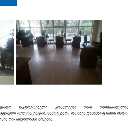
საერთო საცხოვრებელი კომპლექსი ორი ოთხსართულიან
ტერული რესურსცენტრი, სამრეცხაო, და სხვა დამხმარე სახის ინფ
იპის ორ ადგილიანი ბინებია.