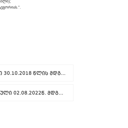
ილი);
ატეგორიას.“.
2. ტარიფები 02.10.2017 ბრძანება N153.02-01 კონსოლიდირებული 30.10.2018 წლის მდგომარეობით.pdf
1. შინაგანაწესი 27.09.2017 ბრძანება N216.02-01 კონსოლიდირებული 02.08.2022წ. მდგომარეობით.pdf