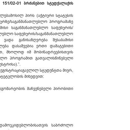
 151/02-01 ბრძანებით სტუდქალაქის
ლებამოსილ პირს (აქტიური სტატუსის
ხურზე/საგანმანათლებლო პროგრამაზე
მისი საგანმანათლებლო საფეხურის/
ათლებლო საფეხურის/საგანმანათლებლო
ვადა განისაზღვრება შესაბამისი
ება დასაშვებია ერთი დამატებითი
ით, მხოლოდ იმ მობინადრეებისთვის
ლებლო პროგრამით გათვალისწინებული
სტრისა).”.
რეგისტრაციაგავლილ სტუდენტთა მიერ,
იტეტულობის მიხედვით:
დგომარეობის მაჩვენებელი პირობითი
დამოუკიდებლობისათვის საბრძოლო