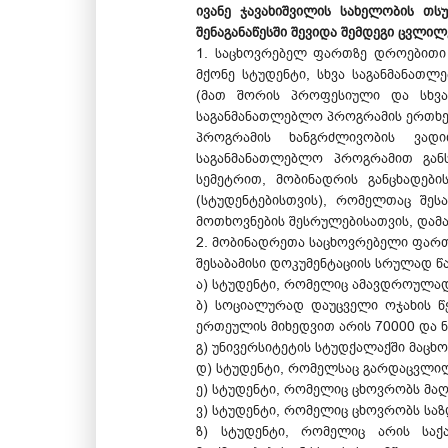
ივანე ჯავახიშვილის სახელობის თს
შენაგანაწესში შევიდა შემდეგი ცვლილ
1. საცხოვრებელ ფართზე დროებითი 
მქონე სტუდენტი, სხვა საგანმანათ
(მათ შორის პროფესიული და სხვა 
საგანმანათლებლო პროგრამის ერთხელ
პროგრამის ხანგრძლივობის ვადი
საგანმანათლებლო პროგრამით გან
სემეტრით, მობინადრის განცხადებ
(სტუდენტებისთვის), რომელთაც შეს
მოთხოვნების შესრულებისათვის, დამა
2. მობინადრეთა საცხოვრებელი ფართ
შესაბამისი დოკუმენტაციის სრულად 
ა) სტუდენტი, რომელიც ამავდროულა
ბ) სოციალურად დაუცველი ოჯახის წ
ერთეულის მიხედვით არის 70000 და 
გ) უნივერსიტეტის სტუდქალაქში მაცხო
დ) სტუდენტი, რომელსაც გარდაცვლილი
ე) სტუდენტი, რომელიც ცხოვრობს მა
ვ) სტუდენტი, რომელიც ცხოვრობს საზ
ზ) სტუდენტი, რომელიც არის სა