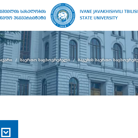
IVANE JAVAKHISHVILI TBILISI
ხიშვილის სახელობის
STATE UNIVERSITY
წიფო უნივერსიტეტი
ავარი
საერთო საცხოვრებელი
ბაგების საერთო საცხოვრებ