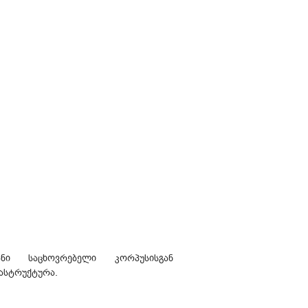
ი საცხოვრებელი კორპუსისგან
რასტრუქტურა.