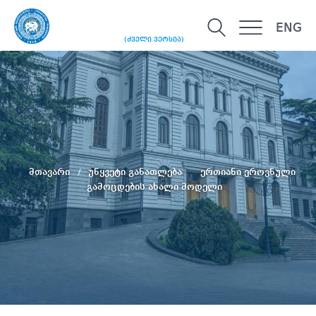
ENG
(ძველი ვერსია)
მთავარი
უწყვეტი განათლება
ერთიანი ეროვნული
გამოცდების ახალი მოდელი