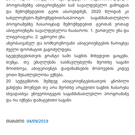
პროგრამებზე აბიტურიენტები სამ სავალდებულო გამოცდას
და შემოქმედებით ტურს აბარებდნენ, 2020 წლიდან კი
სახელოვნებო-შემოქმედბით/სასპორტო საგანმანათლებლო
პროგრამებზე ჩასარიცხად შემოქმედებით ტურთან ერთად
აბიტურიენტმა სავალდებულოა ჩააბაროს: 1. ქართული ენა და
ლიტერატურა. 2. უცხოური ენა.
აზერბაიჯანულ და სომხურენოვანი აბიტურიენტების ჩარიცხვა
ძველი ფორმატით გაგრძელდება.
სტუდენტებისთვის გრანტი სამი საგნის მიხედვით გაიცემა.
თუმცა, თუ უმაღლესმა სასწავლებელმა მეოთხე საგანი
მოითხოვა, აბიტურიენტს დაფინანსების მოპოვების კიდევ
ერთი შესაძლებლობა ექნება.
20 სექტემბრის შემდეგ აბიტურიენტებისათვის ცნობილი
გახდება მოუწევთ თუ არა მეოთხე არცევითი საგნის ჩაბარება
სხვადასხვა უნივერსიტეტის საგანმანათლებლო პროგრამაზე
და რა იქნება დამატებითი საგანი.
თარიღი:
04/09/2019