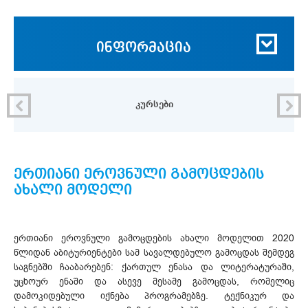
ინფორმაცია
კურსები
ერთიანი ეროვნული გამოცდების
ახალი მოდელი
ერთიანი ეროვნული გამოცდების ახალი მოდელით 2020
წლიდან აბიტურიენტები სამ სავალდებულო გამოცდას შემდეგ
საგნებში ჩააბარებენ: ქართულ ენასა და ლიტერატურაში,
უცხოურ ენაში და ასევე მესამე გამოცდას, რომელიც
დამოკიდებული იქნება პროგრამებზე. ტექნიკურ და