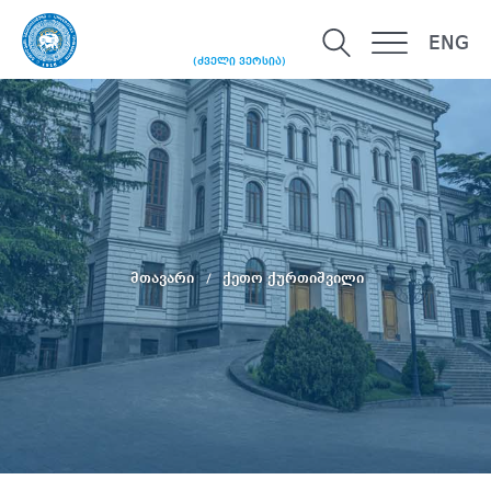
ENG
(ძველი ვერსია)
მთავარი
ქეთო ქურთიშვილი