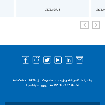
15/12/2018
16/12
მისამართი: 0179, ქ. თბილისი, ი. ჭავჭავაძის გამზ. N1, თსუ
I კორპუსი. ტელ.: (+995 32) 2 25 04 84