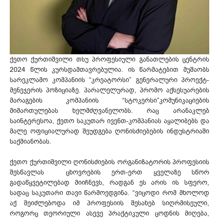
ქეთო ქურთიშვილი თსუ პროფესიული განათლების ცენტრის
2024 წლის კურსდამთავრებულია. ის წარმატებით მუშაობს
სარეკლამო კომპანიის “კრეატორსი” გენერალური პროექტ-
მენეჯერის პოზიციაზე. პარალელურად, პრომო აქსესუარების
მარაგების კომპანიის “სტოკერსი”კომუნიკაციების
მიმართულებას ხელმძღვანელობს. რაც არანაკლებ
საინტერესოა, ქეთო საკუთარ ივენთ-კომპანიას აყალიბებს და
მალე ოფიციალურად შეუდგება ღონისძიებების ინდუსტრიაში
საქმიანობას.
ქეთო ქურთიშვილი ღონისძიების ორგანიზატორის პროფესიის
შესწავლას ცხოვრების ერთ-ერთ ყველაზე სწორ
გადაწყვეტილებად მიიჩნევს, რადგან ეს არის ის სფერო,
სადაც საკუთარი თავი წარმოედგინა. “ვიცოდი რომ მხოლოდ
აქ შეიძლებოდა იმ პროფესიის შესახებ სიღრმისეული,
როგორც თეორიული ასევე პრაქტიკული ცოდნის მიღება,