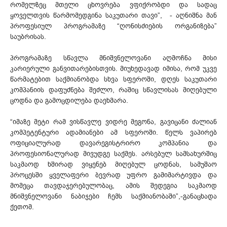
რომელზეც მთელი ცხოვრება ვფიქრობდი და სადაც
ყოველთვის წარმომედგინა საკუთარი თავი”, - აღნიშნა მან
პროფესიულ პროგრამაზე “ღონისძიების ორგანიზება”
საუბრისას.
პროგრამაზე სწავლა მნიშვნელოვანი აღმოჩნა მისი
კარიერული განვითარებისთვის. მიუხედავად იმისა, რომ უკვე
წარმატებით საქმიანობდა სხვა სფეროში, დღეს საკუთარი
კომპანიის დაფუძნება შეძლო, რაშიც სწავლისას მიღებული
ცოდნა და გამოცდილება დაეხმარა.
“იმაზე მეტი რამ ვისწავლე ვიდრე მეგონა, გავიცანი ძალიან
კომპეტენტური ადამიანები ამ სფეროში. წელს ვაპირებ
ოფიციალურად დავარეგისტრირო კომპანია და
პროფესიონალურად მივუდგე საქმეს. არსებულ სამსახურშიც
საკმაოდ ხშირად ვიყენებ მიღებულ ცოდნას, სამუშაო
პროცესში ყველაფერი ბევრად უფრო გამიმარტივდა და
მომეცა თავდაჯერებულობაც, ამის შედეგია საკმაოდ
მნიშვნელოვანი ნაბიჯები ჩემს საქმიანობაში”,-განაცხადა
ქეთომ.