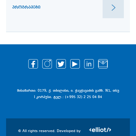
ᲞᲠᲝᲒᲠᲐᲛᲔᲑᲘ
მისამართი: 0179, ქ. თბილისი, ი. ჭავჭავაძის გამზ. N1, თსუ
I კორპუსი. ტელ.: (+995 32) 2 25 04 84
© All rights reserved. Developed by