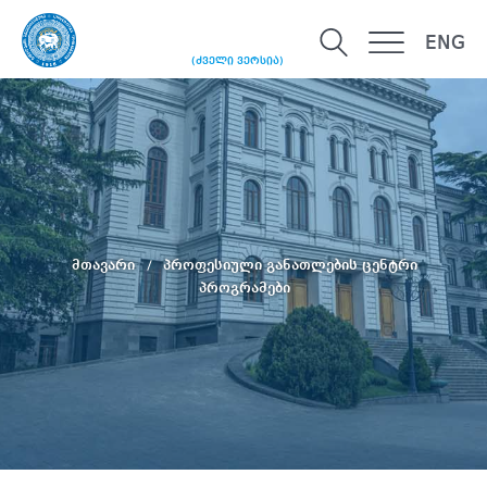
ENG
(ძველი ვერსია)
მთავარი
პროფესიული განათლების ცენტრი
პროგრამები