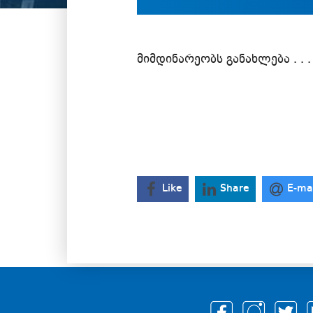
მიმდინარეობს განახლება . . .
Like
Share
E-ma