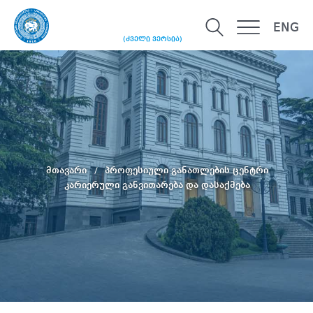
ENG
(ძველი ვერსია)
მთავარი
პროფესიული განათლების ცენტრი
კარიერული განვითარება და დასაქმება