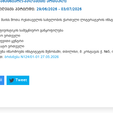
სამეცნიერო-კვლევითი ერთეული
იღების პერიოდი:
29/06/2026 - 03/07/2026
8 მაისს შოთა რუსთაველის სახელობის ქართული ლიტერატურის ინსტ
ივისტიკის სამეცნიერო განყოფილება
ატო ერთეული
ევითი ცენტრი
შტატო ერთეული
ა იწარმოებს ინსტიტუტის შენობაში, თბილისი, მ. კოსტავას ქ. №5, 
თ:
ბრძანება N124/01-01 27.05.2026
il
Tweet