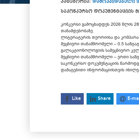
კატეგორია:
დამოუკიდებელი 
საკონკურსო დოკუმენტაციის მ
კონკურსი გამოცხადდეს 2026 წლის 2
თანამდებობაზე.
ლიტერატურის თეორიისა და კომპარატ
მეცნიერი თანამშრომელი – 0.5 საშტ
გალაკტიონოლოგიის სამეცნიერო კვლ
მეცნიერი თანამშრომელი – ერთი სა
საკონკურსო დოკუმენტაციის წარმოდგენ
დამატებითი ინფორმაციისთვის იხილე
Like
Share
E-ma