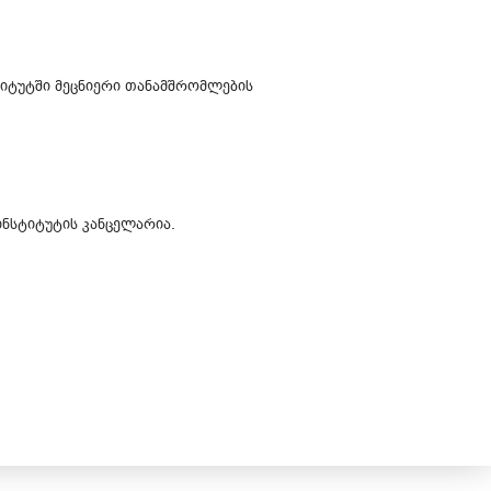
იტუტში მეცნიერი თანამშრომლების
ინსტიტუტის კანცელარია.