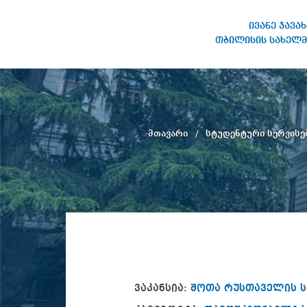
ივანე ჯავა
თბილისის სახელმ
ივანე ჯავახიშვილის
სახელობის თბილისის
სახელმწიფო უნივერსიტეტი
მთავარი
სტუდენტური სერვისე
ვაკანსია:
შოთა რუსთაველის ს