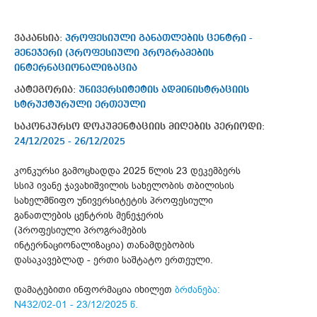
ვაკანსია:
პროფესიული განათლების ცენტრი -
მენეჯერი (პროფესიული პროგრამების
ინტერნაციონალიზაცია
კატეგორია:
უნივერსიტეტის ადმინისტრაციის
სტრუქტურული ერთეული
საკონკურსო დოკუმენტაციის მიღების პერიოდი:
24/12/2025 - 26/12/2025
კონკურსი გამოცხადდა 2025 წლის 23 დეკემბერს
სსიპ ივანე ჯავახიშვილის სახელობის თბილისის
სახელმწიფო უნივერსიტეტის პროფესიული
განათლების ცენტრის მენეჯერის
(პროფესიული პროგრამების
ინტერნაციონალიზაცია) თანამდებობის
დასაკავებლად - ერთი საშტატო ერთეული.
დამატებითი ინფორმაცია იხილეთ
ბრძანება:
N432/02-01 - 23/12/2025 წ.