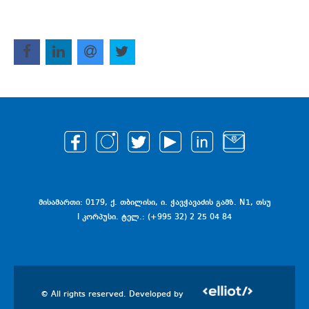
მისამართი: 0179, ქ. თბილისი, ი. ჭავჭავაძის გამზ. N1, თსუ
I კორპუსი. ტელ.: (+995 32) 2 25 04 84
© All rights reserved. Developed by