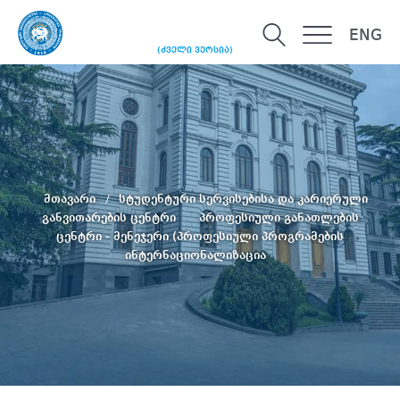
ENG
(ძველი ვერსია)
მთავარი
სტუდენტური სერვისებისა და კარიერული
განვითარების ცენტრი
პროფესიული განათლების
ცენტრი - მენეჯერი (პროფესიული პროგრამების
ინტერნაციონალიზაცია