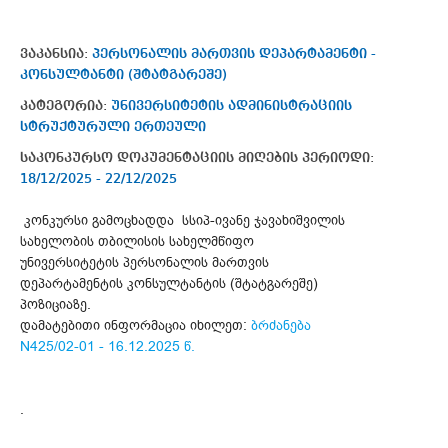
ვაკანსია:
პერსონალის მართვის დეპარტამენტი -
კონსულტანტი (შტატგარეშე)
კატეგორია:
უნივერსიტეტის ადმინისტრაციის
სტრუქტურული ერთეული
საკონკურსო დოკუმენტაციის მიღების პერიოდი:
18/12/2025 - 22/12/2025
კონკურსი გამოცხადდა სსიპ-ივანე ჯავახიშვილის
სახელობის თბილისის სახელმწიფო
უნივერსიტეტის პერსონალის მართვის
დეპარტამენტის კონსულტანტის (შტატგარეშე)
პოზიციაზე.
დამატებითი ინფორმაცია იხილეთ:
ბრძანება
N425/02-01 - 16.12.2025 წ.
.