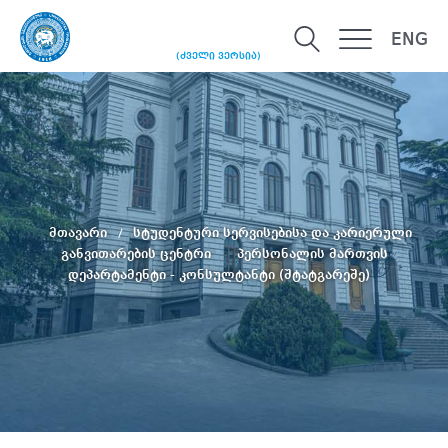
ENG
(ძველი ვერსია)
მთავარი
სტუდენტური სერვისებისა და კარიერული
განვითარების ცენტრი
პერსონალის მართვის
დეპარტამენტი - კონსულტანტი (შტატგარეშე)