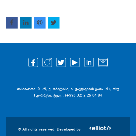
მისამართი: 0179, ქ. თბილისი, ი. ჭავჭავაძის გამზ. N1, თსუ
I კორპუსი. ტელ.: (+995 32) 2 25 04 84
© All rights reserved. Developed by