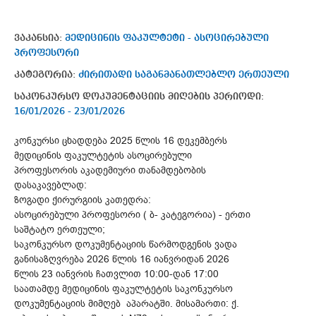
ვაკანსია:
მედიცინის ფაკულტეტი - ასოცირებული
პროფესორი
კატეგორია:
ძირითადი საგანმანათლებლო ერთეული
საკონკურსო დოკუმენტაციის მიღების პერიოდი:
16/01/2026 - 23/01/2026
კონკურსი ცხადდება 2025 წლის 16 დეკემბერს
მედიცინის ფაკულტეტის ასოცირებული
პროფესორის აკადემიური თანამდებობის
დასაკავებლად:
ზოგადი ქირურგიის კათედრა:
ასოცირებული პროფესორი ( ბ- კატეგორია) - ერთი
საშტატო ერთეული;
საკონკურსო დოკუმენტაციის წარმოდგენის ვადა
განისაზღვრება 2026 წლის 16 იანვრიდან 2026
წლის 23 იანვრის ჩათვლით 10:00-დან 17:00
საათამდე მედიცინის ფაკულტეტის საკონკურსო
დოკუმენტაციის მიმღებ აპარატში. მისამართი: ქ.