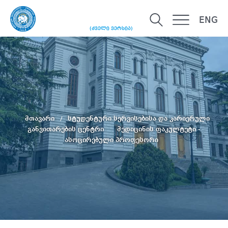
ENG
(ძველი ვერსია)
მთავარი
სტუდენტური სერვისებისა და კარიერული
განვითარების ცენტრი
მედიცინის ფაკულტეტი -
ასოცირებული პროფესორი