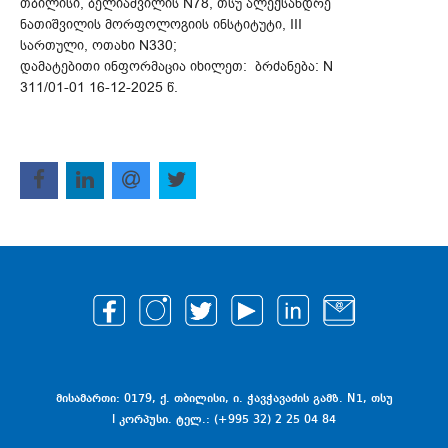
თბილისი, ბელიაშვილის N78, თსუ ალექსანდრე
ნათიშვილის მორფოლოგიის ინსტიტუტი, III
სართული, ოთახი N330;
დამატებითი ინფორმაცია იხილეთ: ბრძანება: N
311/01-01 16-12-2025 წ.
მისამართი: 0179, ქ. თბილისი, ი. ჭავჭავაძის გამზ. N1, თსუ
I კორპუსი. ტელ.: (+995 32) 2 25 04 84